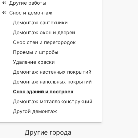
Другие работы
Снос и демонтаж
Демонтаж сантехники
Демонтаж окон и дверей
Снос стен и перегородок
Проемы и штробы
Удаление краски
Демонтаж настенных покрытий
Демонтаж напольных покрытий
Снос зданий и построек
Демонтаж металлоконструкций
Другой демонтаж
Другие города