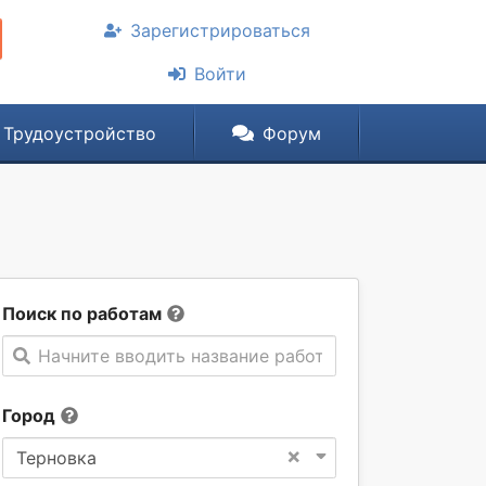
Зарегистрироваться
Войти
Трудоустройство
Форум
Поиск по работам
Начните вводить название работы
Город
×
Терновка