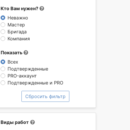
Кто Вам нужен?
Неважно
Мастер
Бригада
Компания
Показать
Всех
Подтвержденные
PRO-аккаунт
Подтвержденные и PRO
Сбросить фильтр
Виды работ