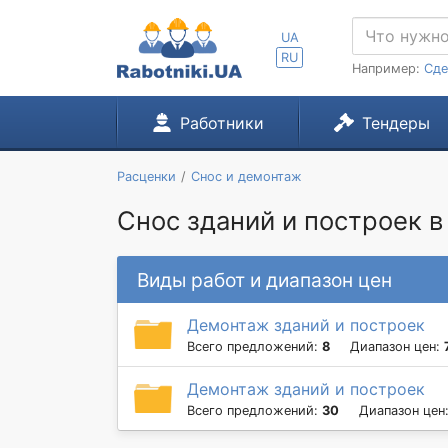
UA
RU
Например:
Сде
Работники
Тендеры
Расценки
Снос и демонтаж
Снос зданий и построек в 
Виды работ и диапазон цен
Демонтаж зданий и построек
Всего предложений:
8
Диапазон цен:
Демонтаж зданий и построек
Всего предложений:
30
Диапазон цен