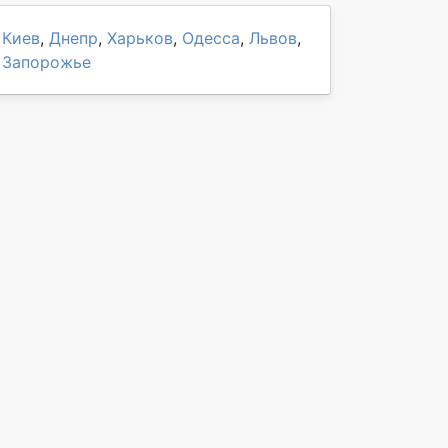
Киев
,
Днепр
,
Харьков
,
Одесса
,
Львов
,
Запорожье