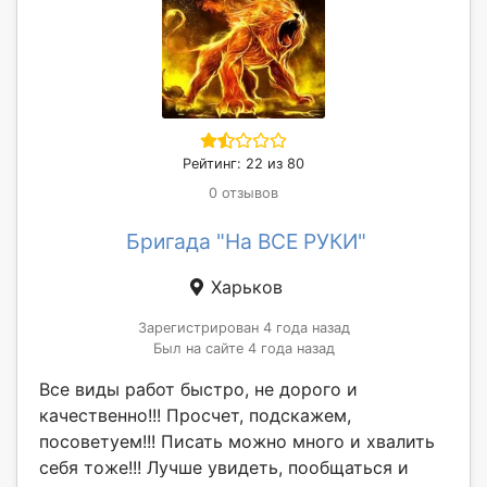
Рейтинг: 22 из 80
0 отзывов
Бригада "На ВСЕ РУКИ"
Харьков
Зарегистрирован 4 года назад
Был на сайте 4 года назад
Все виды работ быстро, не дорого и
качественно!!! Просчет, подскажем,
посоветуем!!! Писать можно много и хвалить
себя тоже!!! Лучше увидеть, пообщаться и