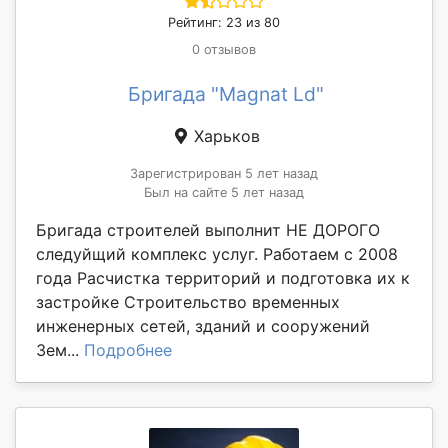
Рейтинг: 23 из 80
0 отзывов
Бригада "Magnat Ld"
Харьков
Зарегистрирован 5 лет назад
Был на сайте 5 лет назад
Бригада строителей выполнит НЕ ДОРОГО
следуйщий комплекс услуг. Работаем с 2008
года Расчистка территорий и подготовка их к
застройке Строительство временных
инженерных сетей, зданий и сооружений
Зем...
Подробнее