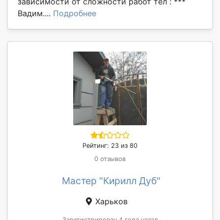
зависимости от сложности работ тел : ***
Вадим....
Подробнее
Рейтинг: 23 из 80
0 отзывов
Мастер "Кирилл Дуб"
Харьков
Зарегистрирован 4 года назад