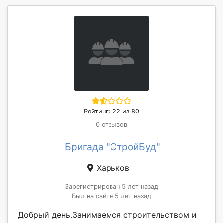
Рейтинг: 22 из 80
0 отзывов
Бригада "СтройБуд"
Харьков
Зарегистрирован 5 лет назад
Был на сайте 5 лет назад
Добрый день.Занимаемся строительством и