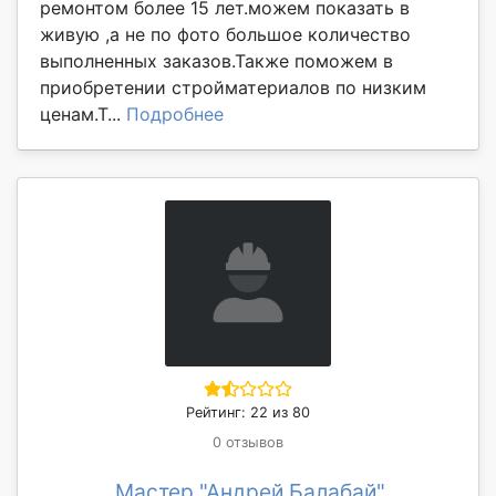
ремонтом более 15 лет.можем показать в
живую ,а не по фото большое количество
выполненных заказов.Также поможем в
приобретении стройматериалов по низким
ценам.Т...
Подробнее
Рейтинг: 22 из 80
0 отзывов
Мастер "Андрей Балабай"