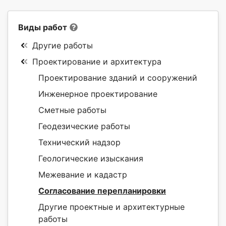
Виды работ
Другие работы
Проектирование и архитектура
Проектирование зданий и сооружений
Инженерное проектирование
Сметные работы
Геодезические работы
Технический надзор
Геологические изыскания
Межевание и кадастр
Согласование перепланировки
Другие проектные и архитектурные
работы