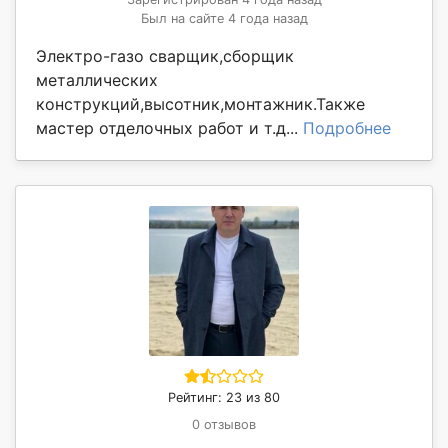
Был на сайте 4 года назад
Электро-газо сварщик,сборщик
металлических
конструкций,высотник,монтажник.Также
мастер отделочных работ и т.д...
Подробнее
Рейтинг: 23 из 80
0 отзывов