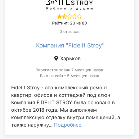
Рейтинг: 23 из 80
0 отзывов
Компания "Fidelit Stroy"
Харьков
Зарегистрирован 7 месяцев назад
Был на сайте 5 месяцев назад
Fidelit Stroy - это комплексный ремонт
квартир, офисов и коттеджей под ключ
Компания FIDELIT STROY была основана в
октябре 2018 года. Мы выполняем
комплексную отделку внутри помещений, а
также наружну...
Подробнее