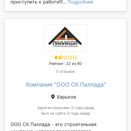
приступить к работе!!!...
Подробнее
Рейтинг: 22 из 80
0 отзывов
Компания "ООО СК Паллада"
Харьков
Зарегистрирован 3 года назад
Был на сайте 3 года назад
ООО СК Паллада - это строительная