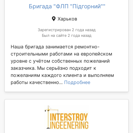
Бригада "ФЛП "Підгорний""
Харьков
Зарегистрирован 2 года назад
Был на сайте 2 года назад
Наша бригада занимается ремонтно-
строительными работами на европейском
уровне с учётом собственных пожеланий
заказчика. Мы серьёзно подходит к
пожеланиям каждого клиента и выполняем
работы качественно...
Подробнее