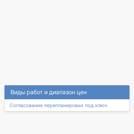
Виды работ и диапазон цен
Согласование перепланировки под ключ