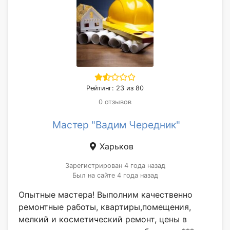
Рейтинг: 23 из 80
0 отзывов
Мастер "Вадим Чередник"
Харьков
Зарегистрирован 4 года назад
Был на сайте 4 года назад
Опытные мастера! Выполним качественно
ремонтные работы, квартиры,помещения,
мелкий и косметический ремонт, цены в