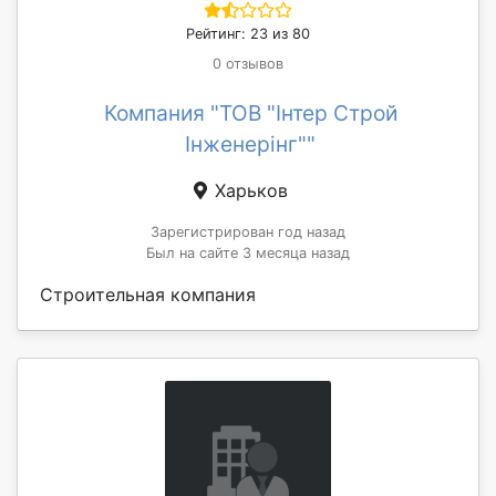
Рейтинг: 23 из 80
0 отзывов
Компания "ТОВ "Інтер Строй
Інженерінг""
Харьков
Зарегистрирован год назад
Был на сайте 3 месяца назад
Строительная компания