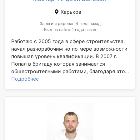
Харьков
Зарегистрирован 4 года назад
Был на сайте 4 года назад
Работаю с 2005 года в сфере строительства,
начал разнорабочим но по мере возможности
повышал уровень квалификации. В 2007 г.
Попал в бригаду которая занимается
общестроителными работами, благодаря это...
Подробнее