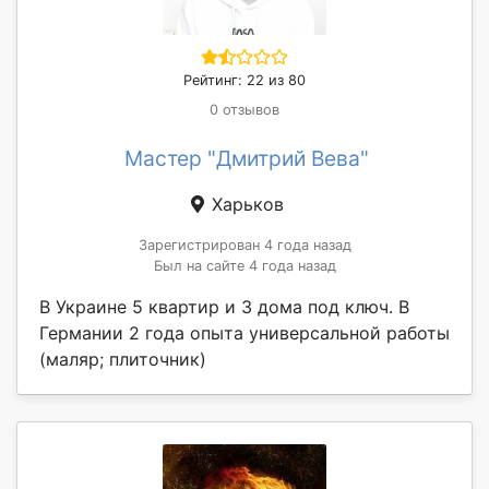
Рейтинг: 22 из 80
0 отзывов
Мастер "Дмитрий Вева"
Харьков
Зарегистрирован 4 года назад
Был на сайте 4 года назад
В Украине 5 квартир и 3 дома под ключ. В
Германии 2 года опыта универсальной работы
(маляр; плиточник)