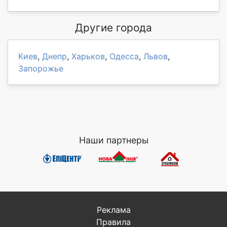
Другие города
Киев
,
Днепр
,
Харьков
,
Одесса
,
Львов
,
Запорожье
Наши партнеры
Реклама
Правила