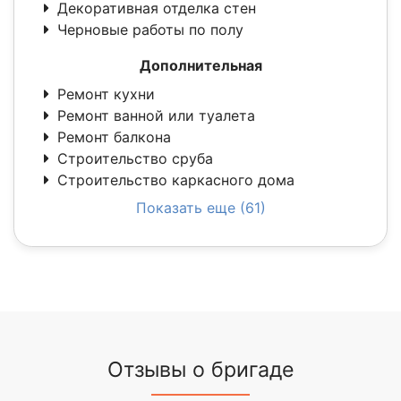
Декоративная отделка стен
Черновые работы по полу
Дополнительная
Ремонт кухни
Ремонт ванной или туалета
Ремонт балкона
Строительство сруба
Строительство каркасного дома
Показать еще (61)
Отзывы о бригаде