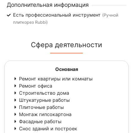
Дополнительная информация
Есть профессиональный инструмент
(Ручной
плиткорез Rubbi)
Сфера деятельности
Основная
Ремонт квартиры или комнаты
Ремонт офиса
Строительство дома
Штукатурные работы
Плиточные работы
Монтаж гипсокартона
Фасадные работы
Снос зданий и построек