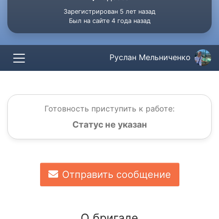
Зарегистрирован 5 лет назад
Был на сайте 4 года назад
Руслан Мельниченко
Готовность приступить к работе:
Статус не указан
Отправить сообщение
О бригаде