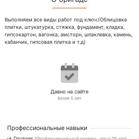
Выполняем все виды работ под ключ.(Облицовка
плитки, штукатурка, стяжка, фундамент, кладка,
гипсокартон, вагонка, амсторн, шпаклевка, камень,
кабанчик, гипсовая плитка и т.д)
Давно на сайте
Более 5 лет
Профессиональные навыки
Грузчик
(Профессиональный уровень, опыт 20 лет)