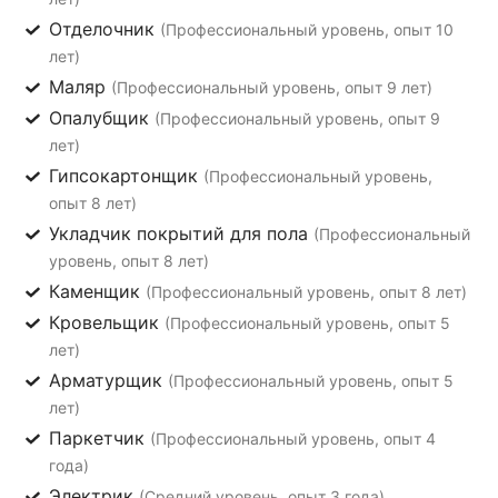
Отделочник
(Профессиональный уровень, опыт 10
лет)
Маляр
(Профессиональный уровень, опыт 9 лет)
Опалубщик
(Профессиональный уровень, опыт 9
лет)
Гипсокартонщик
(Профессиональный уровень,
опыт 8 лет)
Укладчик покрытий для пола
(Профессиональный
уровень, опыт 8 лет)
Каменщик
(Профессиональный уровень, опыт 8 лет)
Кровельщик
(Профессиональный уровень, опыт 5
лет)
Арматурщик
(Профессиональный уровень, опыт 5
лет)
Паркетчик
(Профессиональный уровень, опыт 4
года)
Электрик
(Средний уровень, опыт 3 года)