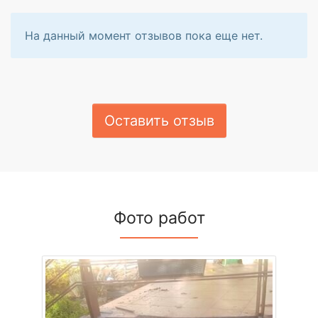
На данный момент отзывов пока еще нет.
Оставить отзыв
Фото работ