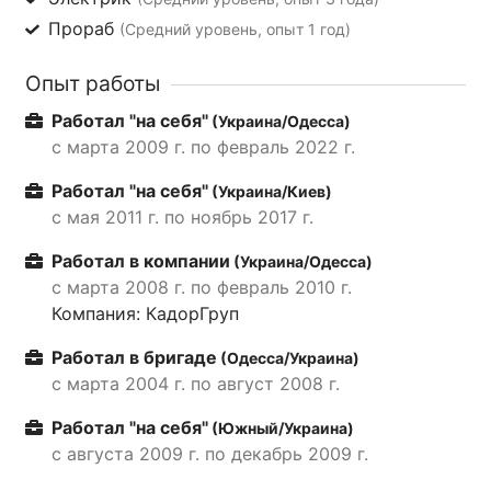
Прораб
(Средний уровень, опыт 1 год)
Опыт работы
Работал "на себя"
(Украина/Одесса)
с марта 2009 г. по февраль 2022 г.
Работал "на себя"
(Украина/Киев)
с мая 2011 г. по ноябрь 2017 г.
Работал в компании
(Украина/Одесса)
с марта 2008 г. по февраль 2010 г.
Компания: КадорГруп
Работал в бригаде
(Одесса/Украина)
с марта 2004 г. по август 2008 г.
Работал "на себя"
(Южный/Украина)
с августа 2009 г. по декабрь 2009 г.