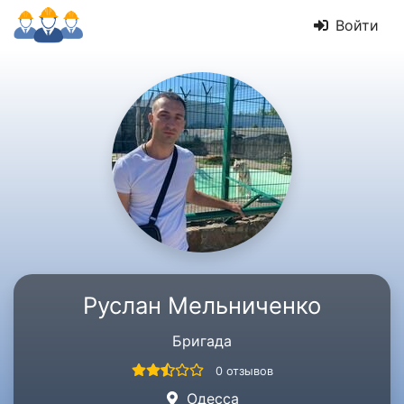
Войти
Руслан Мельниченко
Бригада
0 отзывов
Одесса