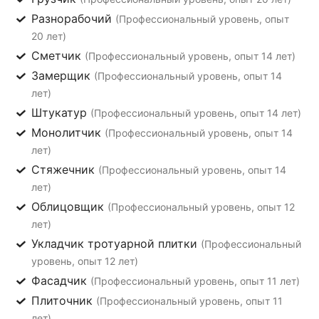
Разнорабочий
(Профессиональный уровень, опыт
20 лет)
Сметчик
(Профессиональный уровень, опыт 14 лет)
Замерщик
(Профессиональный уровень, опыт 14
лет)
Штукатур
(Профессиональный уровень, опыт 14 лет)
Монолитчик
(Профессиональный уровень, опыт 14
лет)
Стяжечник
(Профессиональный уровень, опыт 14
лет)
Облицовщик
(Профессиональный уровень, опыт 12
лет)
Укладчик тротуарной плитки
(Профессиональный
уровень, опыт 12 лет)
Фасадчик
(Профессиональный уровень, опыт 11 лет)
Плиточник
(Профессиональный уровень, опыт 11
лет)