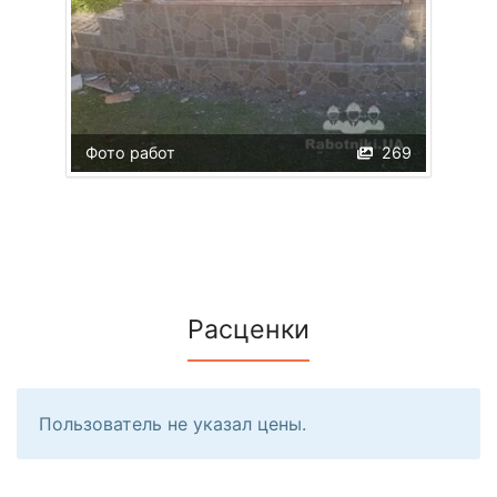
Фото работ
269
Расценки
Пользователь не указал цены.