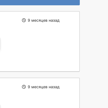
9 месяцев назад
9 месяцев назад