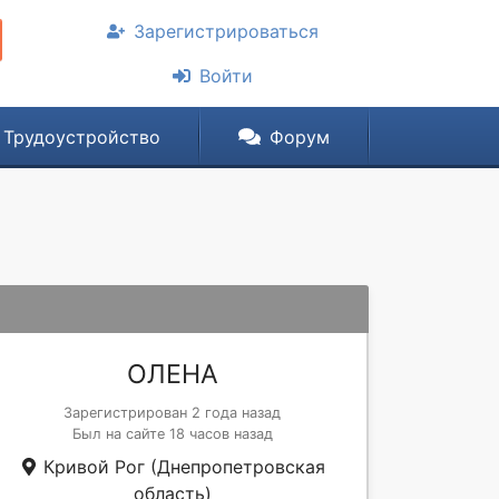
Зарегистрироваться
Войти
Трудоустройство
Форум
ОЛЕНА
Зарегистрирован 2 года назад
Был на сайте 18 часов назад
Кривой Рог (Днепропетровская
область)