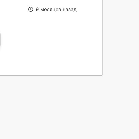
9 месяцев назад