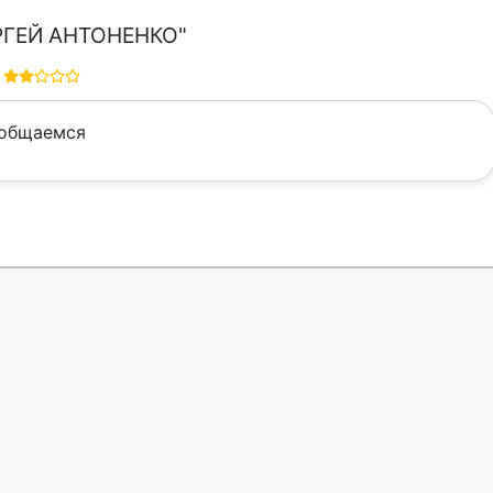
РГЕЙ АНТОНЕНКО"
ообщаемся