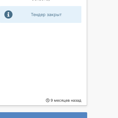
Тендер закрыт
9 месяцев назад