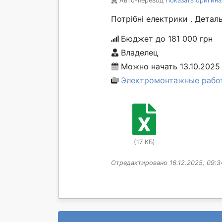
Авто-перевод
Показать оригина
Потрібні електрики . Деталь
Бюджет до 181 000 грн
Владелец
Можно начать 13.10.2025
Электромонтажные рабо
(17 КБ)
Отредактировано 16.12.2025, 09:3