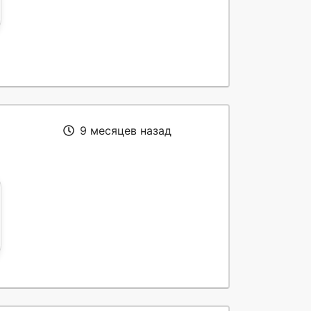
9 месяцев назад