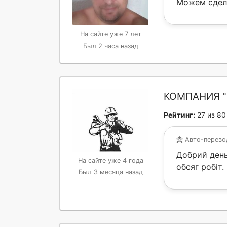
Можем сдела
На сайте уже 7 лет
Был 2 часа назад
КОМПАНИЯ "
Рейтинг:
27 из 80
Авто-перев
Добрий день
На сайте уже 4 года
обсяг робіт.
Был 3 месяца назад