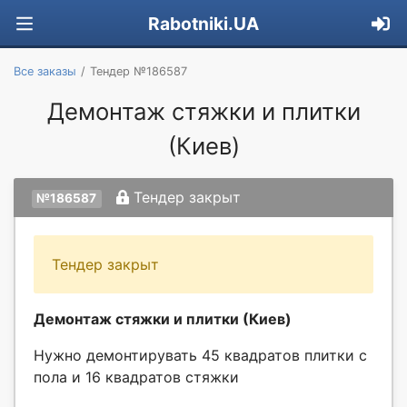
Rabotniki.UA
Все заказы
Тендер №186587
Демонтаж стяжки и плитки
(Киев)
Тендер закрыт
№186587
Тендер закрыт
Демонтаж стяжки и плитки (Киев)
Нужно демонтирувать 45 квадратов плитки с
пола и 16 квадратов стяжки