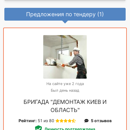
Предложения по тендеру (1)
На сайте уже 2 года
Был день назад
БРИГАДА "ДЕМОНТАЖ КИЕВ И
ОБЛАСТЬ"
Рейтинг:
51 из 80
5 отзывов
Личность подтверждена