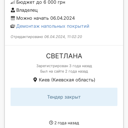
Бюджет до 6 000 грн
Владелец
Можно начать 06.04.2024
Демонтаж напольных покрытий
Отредактировано 06.04.2024, 11:02:20
СВЕТЛАНА
Зарегистрирован 3 года назад
Был на сайте 2 года назад
Киев (Киевская область)
Тендер закрыт
2 года назад