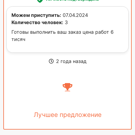
Можем приступить:
07.04.2024
Количество человек:
3
Готовы выполнить ваш заказ цена работ 6
тисяч
2 года назад
Лучшее предложение