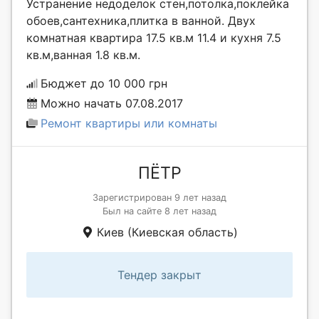
Устранение недоделок стен,потолка,поклейка
обоев,сантехника,плитка в ванной. Двух
комнатная квартира 17.5 кв.м 11.4 и кухня 7.5
кв.м,ванная 1.8 кв.м.
Бюджет до 10 000 грн
Можно начать 07.08.2017
Ремонт квартиры или комнаты
ПЁТР
Зарегистрирован 9 лет назад
Был на сайте 8 лет назад
Киев (Киевская область)
Тендер закрыт