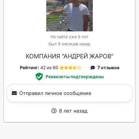
На сайте уже 9 лет
Был 8 месяцев назад
КОМПАНИЯ "АНДРЕЙ ЖАРОВ"
Рейтинг:
42 из 80
7 отзывов
Реквизиты подтверждены
Отправил личное сообщение
8 лет назад