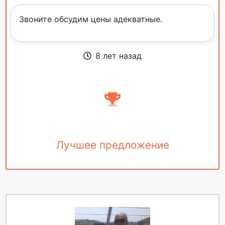
Звоните обсудим цены адекватные.
8 лет назад
Лучшее предложение