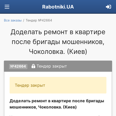
Rabotniki.UA
Все заказы
Тендер №42664
Доделать ремонт в квартире
после бригады мошенников,
Чоколовка. (Киев)
Тендер закрыт
№42664
Тендер закрыт
Доделать ремонт в квартире после бригады
мошенников, Чоколовка. (Киев)