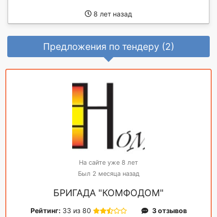
8 лет назад
Предложения по тендеру (2)
На сайте уже 8 лет
Был 2 месяца назад
БРИГАДА "КОМФОДОМ"
Рейтинг:
33 из 80
3 отзывов