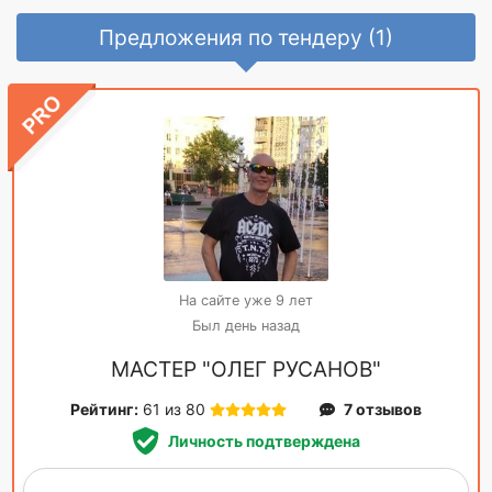
Предложения по тендеру (1)
На сайте уже 9 лет
Был день назад
МАСТЕР "ОЛЕГ РУСАНОВ"
Рейтинг:
61 из 80
7 отзывов
Личность подтверждена