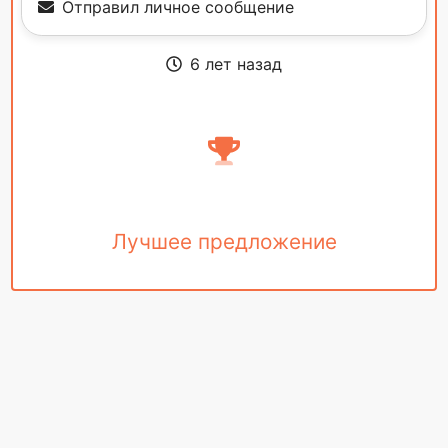
Отправил личное сообщение
6 лет назад
Лучшее предложение