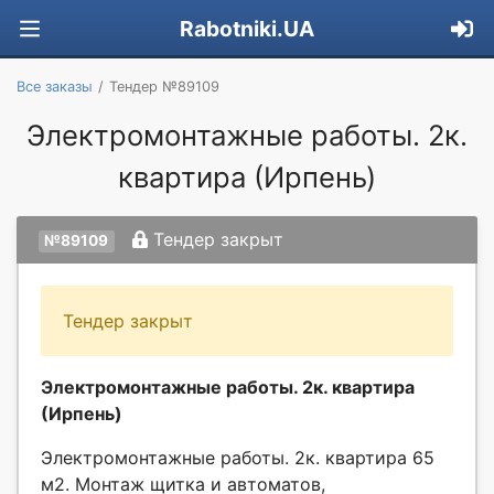
Rabotniki.UA
Все заказы
Тендер №89109
Электромонтажные работы. 2к.
квартира (Ирпень)
Тендер закрыт
№89109
Тендер закрыт
Электромонтажные работы. 2к. квартира
(Ирпень)
Электромонтажные работы. 2к. квартира 65
м2. Монтаж щитка и автоматов,