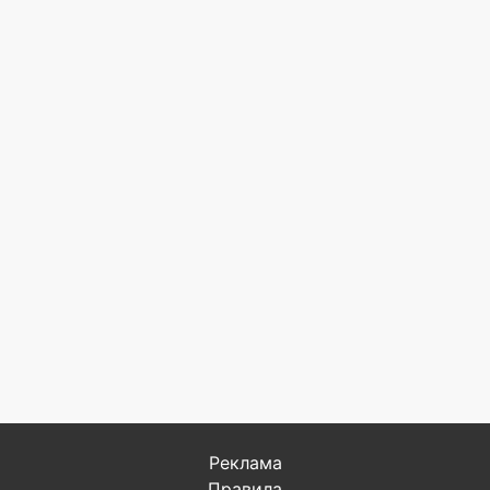
Реклама
Правила