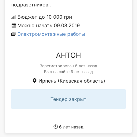
подразетников..
Бюджет до 10 000 грн
Можно начать 09.08.2019
Электромонтажные работы
АНТОН
Зарегистрирован 6 лет назад
Был на сайте 6 лет назад
Ирпень (Киевская область)
Тендер закрыт
6 лет назад