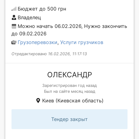
Бюджет до 500 грн
Владелец
Можно начать 06.02.2026, Нужно закончить
до 09.02.2026
Грузоперевозки
,
Услуги грузчиков
Отредактировано 16.02.2026, 11:17:13
ОЛЕКСАНДР
Зарегистрирован год назад
Был на сайте месяц назад
Киев (Киевская область)
Тендер закрыт