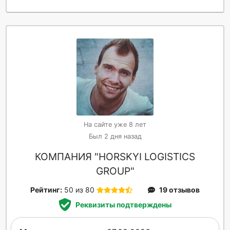
На сайте уже 8 лет
Был 2 дня назад
КОМПАНИЯ "HORSKYI LOGISTICS
GROUP"
Рейтинг:
50 из 80
19 отзывов
Реквизиты подтверждены