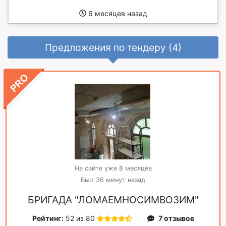
6 месяцев назад
Предложения по тендеру (4)
На сайте уже 8 месяцев
Был 36 минут назад
БРИГАДА "ЛОМАЕМНОСИМВОЗИМ"
Рейтинг:
52 из 80
7 отзывов