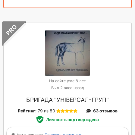
На сайте уже 8 лет
Был 2 часа назад
БРИГАДА "УНІВЕРСАЛ-ГРУП"
Рейтинг:
79 из 80
63 отзывов
Личность подтверждена
Авто-перевод
Показать оригинал