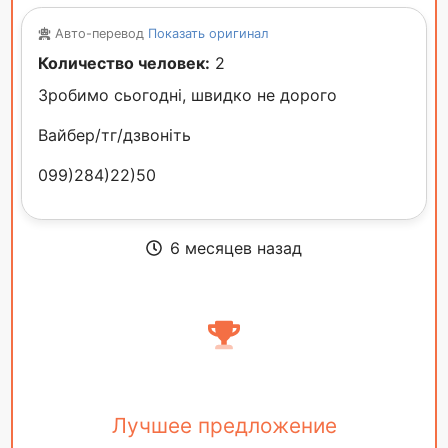
Авто-перевод
Показать оригинал
Количество человек:
2
Зробимо сьогодні, швидко не дорого
Вайбер/тг/дзвоніть
099)284)22)50
6 месяцев назад
Лучшее предложение