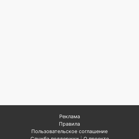
Реклама
Правила
Пользовательское соглашение
Служба поддержки
|
О проекте