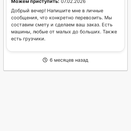
Можем приступить:
07.02.2026
Добрый вечер! Напишите мне в личные
сообщения, что конкретно перевозить. Мы
составим смету и сделаем ваш заказ. Есть
машины, любые от малых до больших. Также
есть грузчики.
6 месяцев назад