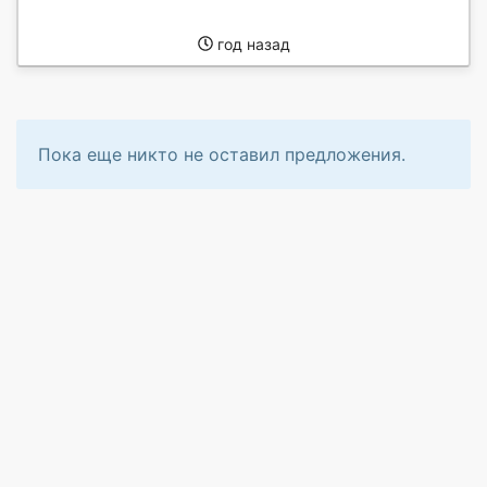
год назад
Пока еще никто не оставил предложения.