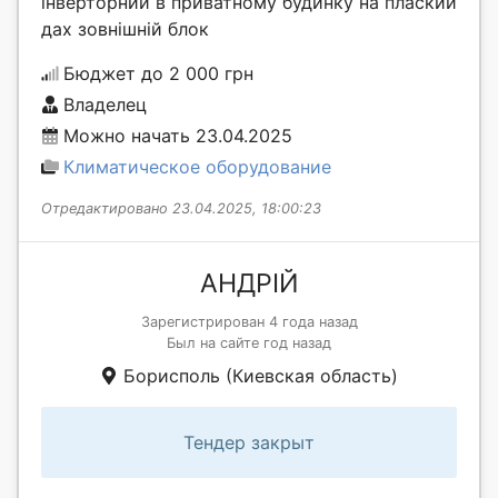
інверторний в приватному будинку на плаский
дах зовнішній блок
Бюджет до 2 000 грн
Владелец
Можно начать 23.04.2025
Климатическое оборудование
Отредактировано 23.04.2025, 18:00:23
АНДРІЙ
Зарегистрирован 4 года назад
Был на сайте год назад
Борисполь (Киевская область)
Тендер закрыт