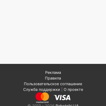
Реклама
Правила
Пользовательское соглашение
Служба поддержки
|
О проекте
© 2013 - 2026
Rabotniki.UA