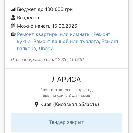
Бюджет до 100 000 грн
Владелец
Можно начать 15.06.2026
Ремонт квартиры или комнаты
,
Ремонт
кухни
,
Ремонт ванной или туалета
,
Ремонт
балкона
,
Двери
Отредактировано 04.06.2026, 11:19:51
ЛАРИСА
Зарегистрирован год назад
Был на сайте 3 дня назад
Киев (Киевская область)
Тендер закрыт