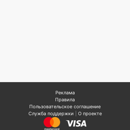
Реклама
Правила
Пользовательское соглашение
Служба поддержки
|
О проекте