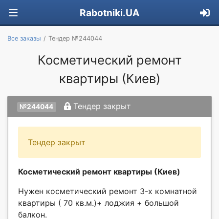
Rabotniki.UA
Все заказы
Тендер №244044
Косметический ремонт
квартиры (Киев)
Тендер закрыт
№244044
Тендер закрыт
Косметический ремонт квартиры (Киев)
Нужен косметический ремонт 3-х комнатной
квартиры ( 70 кв.м.)+ лоджия + большой
балкон.