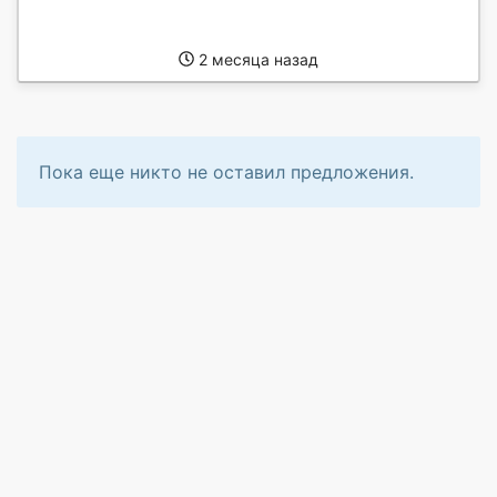
2 месяца назад
Пока еще никто не оставил предложения.