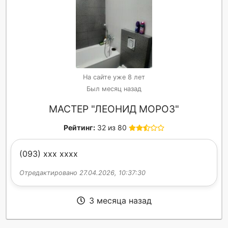
На сайте уже 8 лет
Был месяц назад
МАСТЕР "ЛЕОНИД МОРОЗ"
Рейтинг:
32 из 80
(093) xxx xxxx
Отредактировано 27.04.2026, 10:37:30
3 месяца назад