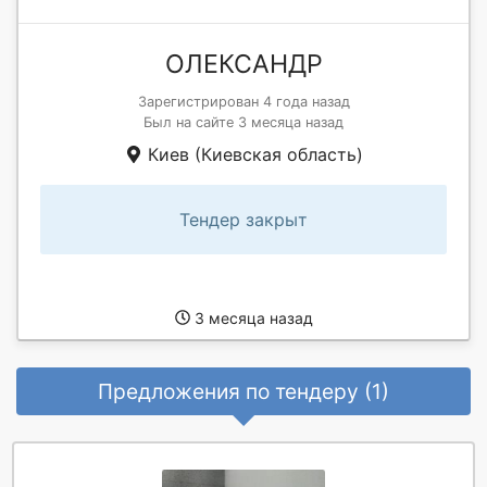
ОЛЕКСАНДР
Зарегистрирован 4 года назад
Был на сайте 3 месяца назад
Киев (Киевская область)
Тендер закрыт
3 месяца назад
Предложения по тендеру (1)