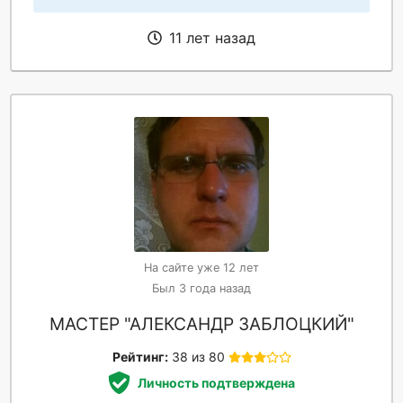
11 лет назад
На сайте уже 12 лет
Был 3 года назад
МАСТЕР "АЛЕКСАНДР ЗАБЛОЦКИЙ"
Рейтинг:
38 из 80
Личность подтверждена