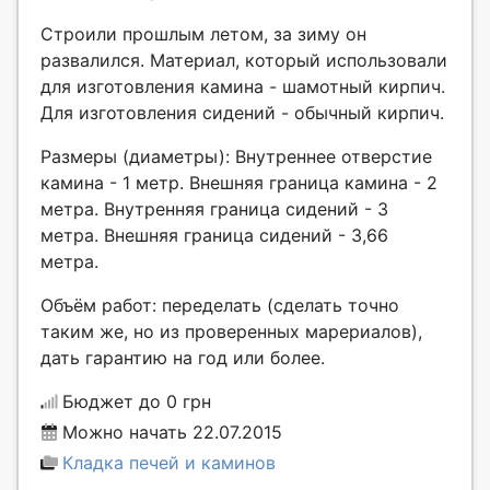
Строили прошлым летом, за зиму он
развалился. Материал, который использовали
для изготовления камина - шамотный кирпич.
Для изготовления сидений - обычный кирпич.
Размеры (диаметры): Внутреннее отверстие
камина - 1 метр. Внешняя граница камина - 2
метра. Внутренняя граница сидений - 3
метра. Внешняя граница сидений - 3,66
метра.
Объём работ: переделать (сделать точно
таким же, но из проверенных марериалов),
дать гарантию на год или более.
Бюджет до 0 грн
Можно начать 22.07.2015
Кладка печей и каминов