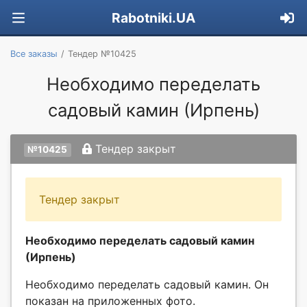
Rabotniki.UA
Все заказы
Тендер №10425
Необходимо переделать
садовый камин (Ирпень)
Тендер закрыт
№10425
Тендер закрыт
Необходимо переделать садовый камин
(Ирпень)
Необходимо переделать садовый камин. Он
показан на приложенных фото.