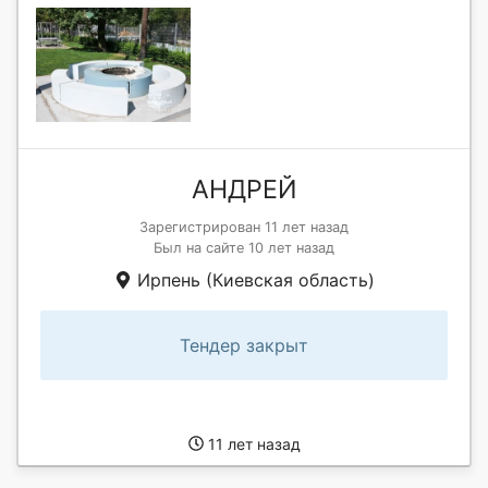
АНДРЕЙ
Зарегистрирован 11 лет назад
Был на сайте 10 лет назад
Ирпень (Киевская область)
Тендер закрыт
11 лет назад