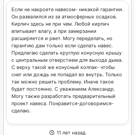
Если не накроете навесом- никакой гарантии.
Он развалился из за атмосферных осадков.
Кирпич здесь не при чем. Любой кирпич
впитывает влагу, а при замерзании
расширяется и рвет. Могу переделать, но
гарантию дам только если сделать навес.
Предлагаю сделать круглую конусную крышу
с центральным отверстием для выхода дыма.
С верху такой же конусный колпак- чтобы
снег или дождь не попадал во внутрь. Только
так можно решить проблему. Иначе такое
будет постоянно. С уважением Александр.
Могу также разработать предварительный
проект навеса. Понравится-договоримся-
сделаю.
11 лет назад