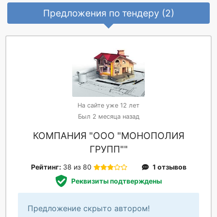
Предложения по тендеру (2)
На сайте уже 12 лет
Был 2 месяца назад
КОМПАНИЯ "ООО "МОНОПОЛИЯ
ГРУПП""
Рейтинг:
38 из 80
1 отзывов
Реквизиты подтверждены
Предложение скрыто автором!