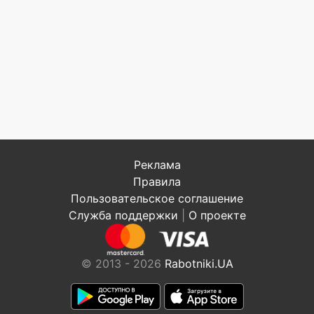
Реклама
Правила
Пользовательское соглашение
Служба поддержки
|
О проекте
© 2013 - 2026
Rabotniki.UA