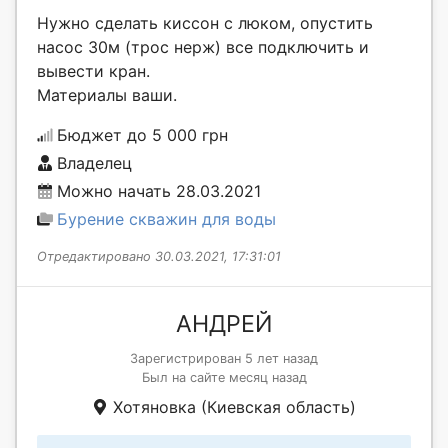
Нужно сделать киссон с люком, опустить
насос 30м (трос нерж) все подключить и
вывести кран.
Материалы ваши.
Бюджет до 5 000 грн
Владелец
Можно начать 28.03.2021
Бурение скважин для воды
Отредактировано 30.03.2021, 17:31:01
АНДРЕЙ
Зарегистрирован 5 лет назад
Был на сайте месяц назад
Хотяновка (Киевская область)