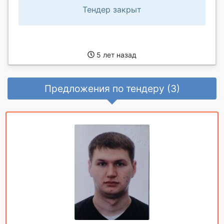
Тендер закрыт
5 лет назад
Предложения по тендеру (3)