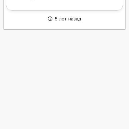
5 лет назад