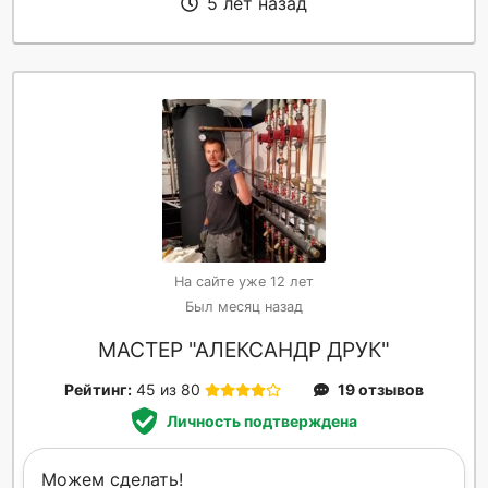
5 лет назад
На сайте уже 12 лет
Был месяц назад
МАСТЕР "АЛЕКСАНДР ДРУК"
Рейтинг:
45 из 80
19 отзывов
Личность подтверждена
Можем сделать!