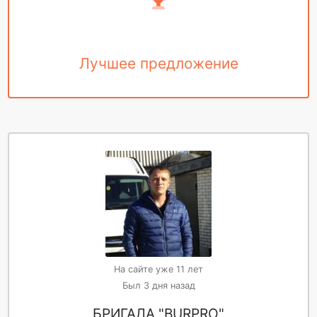
Лучшее предложение
На сайте уже 11 лет
Был 3 дня назад
БРИГАДА "BURPRO"