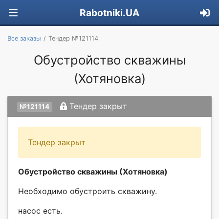
Rabotniki.UA
Все заказы
Тендер №121114
Обустройство скважины
(Хотяновка)
Тендер закрыт
№121114
Тендер закрыт
Обустройство скважины (Хотяновка)
Необходимо обустроить скважину.
насос есть.