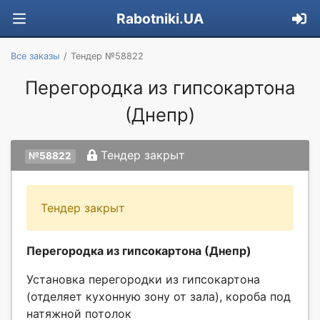
Rabotniki.UA
Все заказы
Тендер №58822
Перегородка из гипсокартона
(Днепр)
Тендер закрыт
№58822
Тендер закрыт
Перегородка из гипсокартона (Днепр)
Установка перегородки из гипсокартона
(отделяет кухонную зону от зала), короба под
натяжной потолок