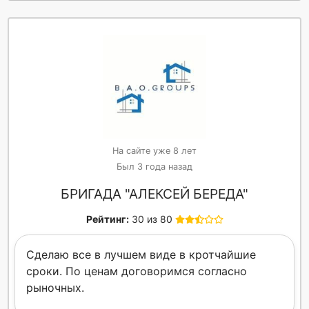
На сайте уже 8 лет
Был 3 года назад
БРИГАДА "АЛЕКСЕЙ БЕРЕДА"
Рейтинг:
30 из 80
Сделаю все в лучшем виде в кротчайшие
сроки. По ценам договоримся согласно
рыночных.