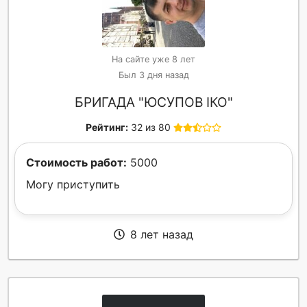
На сайте уже 8 лет
Был 3 дня назад
БРИГАДА "ЮСУПОВ ІКО"
Рейтинг:
32 из 80
Стоимость работ:
5000
Могу приступить
8 лет назад