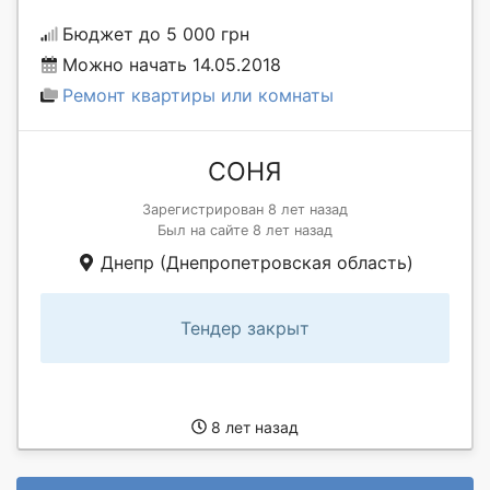
Бюджет до 5 000 грн
Можно начать 14.05.2018
Ремонт квартиры или комнаты
СОНЯ
Зарегистрирован 8 лет назад
Был на сайте 8 лет назад
Днепр (Днепропетровская область)
Тендер закрыт
8 лет назад