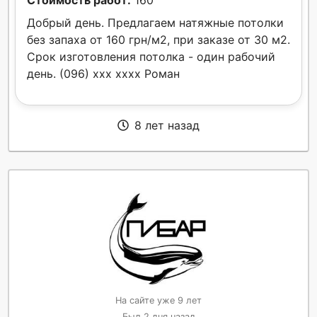
Стоимость работ:
160
Добрый день. Предлагаем натяжные потолки
без запаха от 160 грн/м2, при заказе от 30 м2.
Срок изготовления потолка - один рабочий
день. (096) xxx xxxx Роман
8 лет назад
На сайте уже 9 лет
Был 2 дня назад