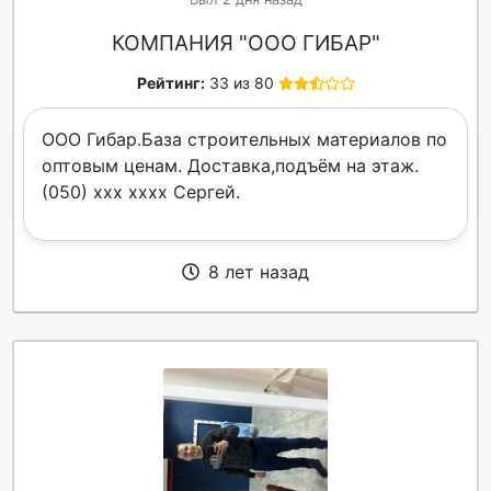
КОМПАНИЯ "ООО ГИБАР"
Рейтинг:
33 из 80
ООО Гибар.База строительных материалов по
оптовым ценам. Доставка,подъём на этаж.
(050) xxx xxxx Сергей.
8 лет назад