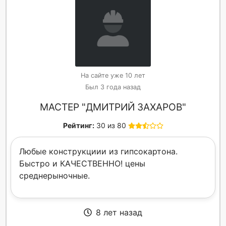
На сайте уже 10 лет
Был 3 года назад
МАСТЕР "ДМИТРИЙ ЗАХАРОВ"
Рейтинг:
30 из 80
Любые конструкциии из гипсокартона.
Быстро и КАЧЕСТВЕННО! цены
среднерыночные.
8 лет назад