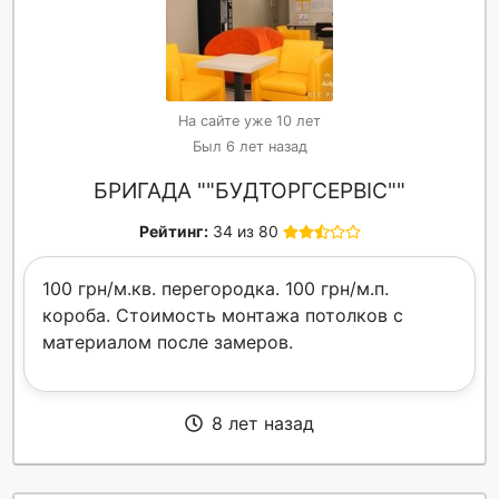
На сайте уже 10 лет
Был 6 лет назад
БРИГАДА ""БУДТОРГСЕРВIС""
Рейтинг:
34 из 80
100 грн/м.кв. перегородка. 100 грн/м.п.
короба. Стоимость монтажа потолков с
материалом после замеров.
8 лет назад