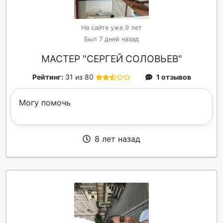
На сайте уже 9 лет
Был 7 дней назад
МАСТЕР "СЕРГЕЙ СОЛОВЬЕВ"
Рейтинг:
31 из 80
1 отзывов
Могу помочь
8 лет назад