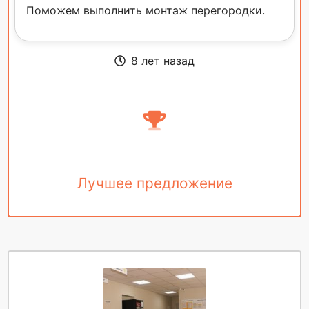
Поможем выполнить монтаж перегородки.
8 лет назад
Лучшее предложение