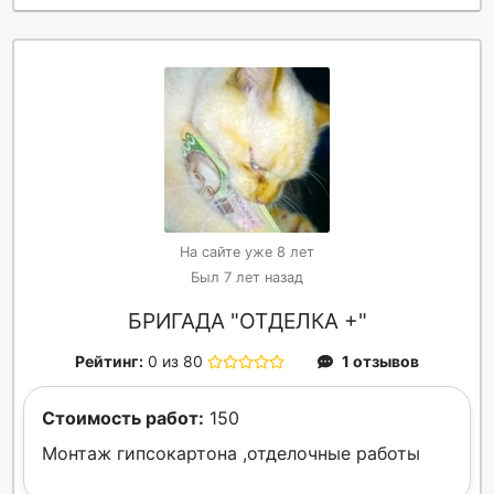
На сайте уже 8 лет
Был 7 лет назад
БРИГАДА "ОТДЕЛКА +"
Рейтинг:
0 из 80
1 отзывов
Стоимость работ:
150
Монтаж гипсокартона ,отделочные работы