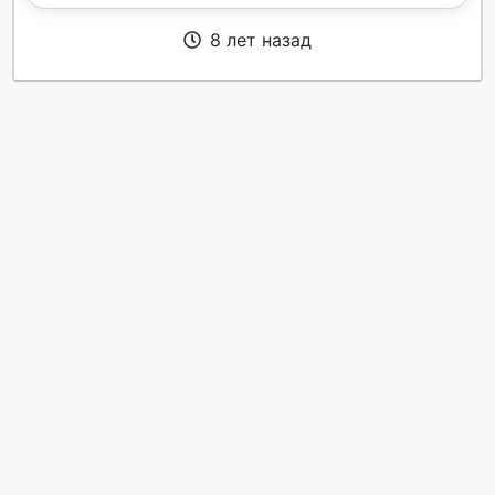
8 лет назад