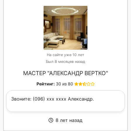
На сайте уже 10 лет
Был 8 месяцев назад
МАСТЕР "АЛЕКСАНДР ВЕРТКО"
Рейтинг:
30 из 80
Звоните: (096) xxx xxxx Александр.
8 лет назад