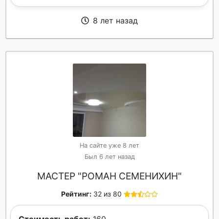
8 лет назад
На сайте уже 8 лет
Был 6 лет назад
МАСТЕР "РОМАН СЕМЕНИХИН"
Рейтинг:
32 из 80