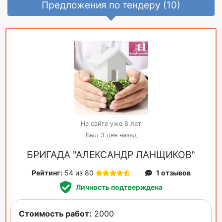
Предложения по тендеру (10)
На сайте уже 8 лет
Был 3 дня назад
БРИГАДА "АЛЕКСАНДР ЛАНЩИКОВ"
Рейтинг:
54 из 80
1 отзывов
Личность подтверждена
Стоимость работ:
2000