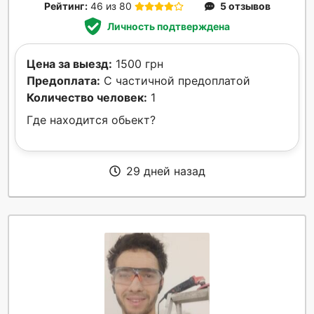
Рейтинг:
46 из 80
5 отзывов
Личность подтверждена
Цена за выезд:
1500 грн
Предоплата:
С частичной предоплатой
Количество человек:
1
Где находится обьект?
29 дней назад