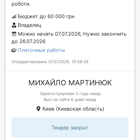
роботи.
Бюджет до 60 000 грн
Владелец
Можно начать 07.07.2026, Нужно закончить
до 26.07.2026
Плиточные работы
Отредактировано 07.07.2026, 15:58:28
МИХАЙЛО МАРТИНЮК
Зарегистрирован 3 года назад
Был на сайте 6 дней назад
Киев (Киевская область)
Тендер закрыт