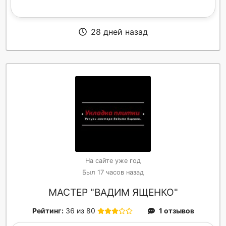
28 дней назад
На сайте уже год
Был 17 часов назад
МАСТЕР "ВАДИМ ЯЩЕНКО"
Рейтинг:
36 из 80
1 отзывов