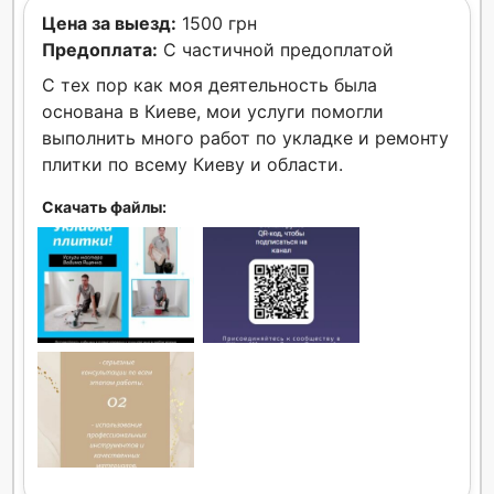
Цена за выезд:
1500 грн
Предоплата:
С частичной предоплатой
С тех пор как моя деятельность была
основана в Киеве, мои услуги помогли
выполнить много работ по укладке и ремонту
плитки по всему Киеву и области.
Скачать файлы: