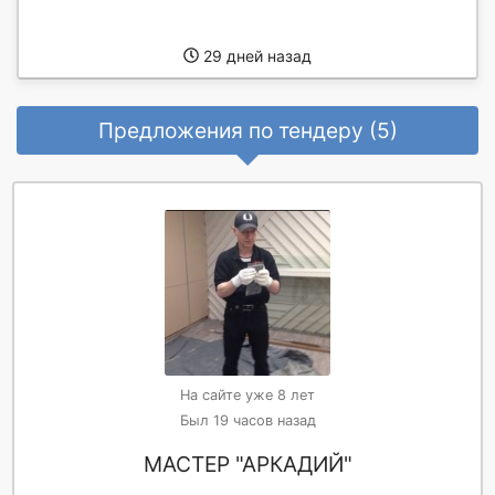
29 дней назад
Предложения по тендеру (5)
На сайте уже 8 лет
Был 19 часов назад
МАСТЕР "АРКАДИЙ"