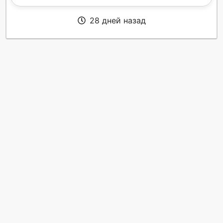
28 дней назад