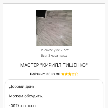
На сайте уже 7 лет
Был 3 часа назад
МАСТЕР "КИРИЛЛ ТИЩЕНКО"
Рейтинг:
33 из 80
Добрый день.
Можем обсудить.
(097) xxx xxxx