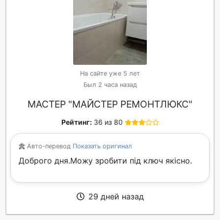
На сайте уже 5 лет
Был 2 часа назад
МАСТЕР "МАЙСТЕР РЕМОНТЛЮКС"
Рейтинг:
36 из 80
Авто-перевод
Показать оригинал
Доброго дня.Можу зробити під ключ якісно.
29 дней назад