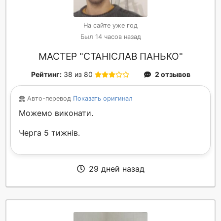
На сайте уже год
Был 14 часов назад
МАСТЕР "СТАНІСЛАВ ПАНЬКО"
Рейтинг:
38 из 80
2 отзывов
Авто-перевод
Показать оригинал
Можемо виконати.
Черга 5 тижнів.
29 дней назад