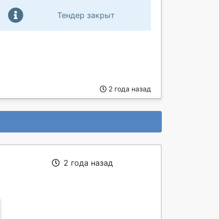
Тендер закрыт
2 года назад
2 года назад