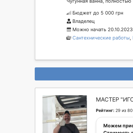
Чугунная ванна, полностью 
Бюджет до 5 000 грн
Владелец
Можно начать 20.10.2023
Сантехнические работы
,
МАСТЕР "ИГ
Рейтинг:
29 из 80
Можем прис
Стоимость 