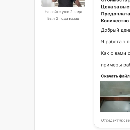
Цена за вые
На сайте уже 2 года
Предоплата
Был 2 года назад
Количество 
Добрый день
Я работаю п
Как с вами 
примеры ра
Скачать файл
Отредактирован