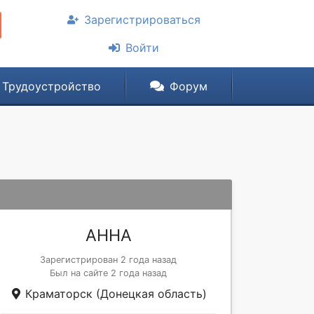
Зарегистрироваться
Войти
Трудоустройство
Форум
АННА
Зарегистрирован 2 года назад
Был на сайте 2 года назад
Краматорск (Донецкая область)