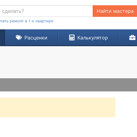
Найти мастера
лать ремонт в 1-к квартире
Расценки
Калькулятор