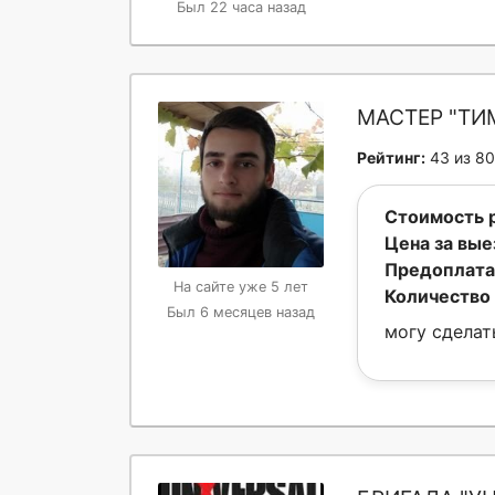
Был 22 часа назад
МАСТЕР "ТИ
Рейтинг:
43 из 80
Стоимость 
Цена за вые
Предоплата
На сайте уже 5 лет
Количество 
Был 6 месяцев назад
могу сделат