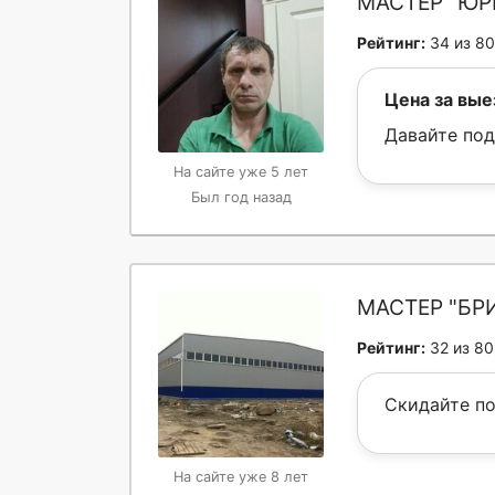
МАСТЕР "ЮР
Рейтинг:
34 из 80
Цена за вые
Давайте под
На сайте уже 5 лет
Был год назад
МАСТЕР "БР
Рейтинг:
32 из 80
Скидайте п
На сайте уже 8 лет