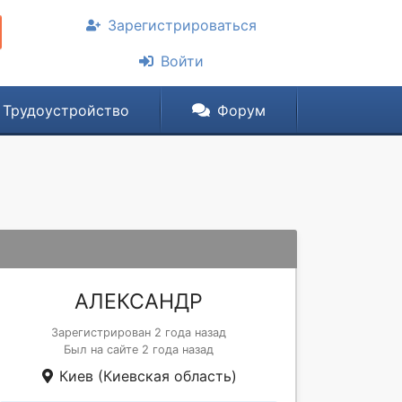
Зарегистрироваться
Войти
Трудоустройство
Форум
АЛЕКСАНДР
Зарегистрирован 2 года назад
Был на сайте 2 года назад
Киев (Киевская область)