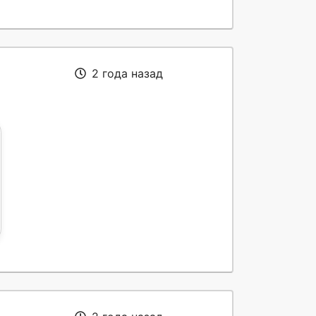
2 года назад