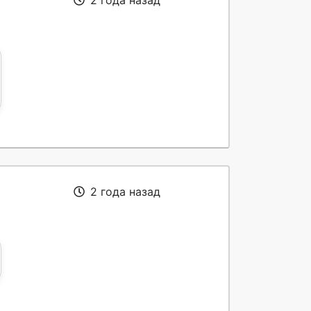
2 года назад
2 года назад