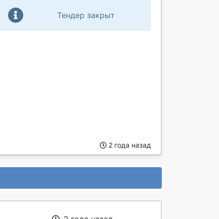
Тендер закрыт
2 года назад