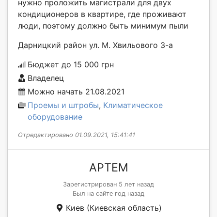
нужно проложить магистрали для двух
кондиционеров в квартире, где проживают
люди, поэтому должно быть минимум пыли
Дарницкий район ул. М. Хвильового 3-а
Бюджет до 15 000 грн
Владелец
Можно начать 21.08.2021
Проемы и штробы
,
Климатическое
оборудование
Отредактировано 01.09.2021, 15:41:41
АРТЕМ
Зарегистрирован 5 лет назад
Был на сайте год назад
Киев (Киевская область)