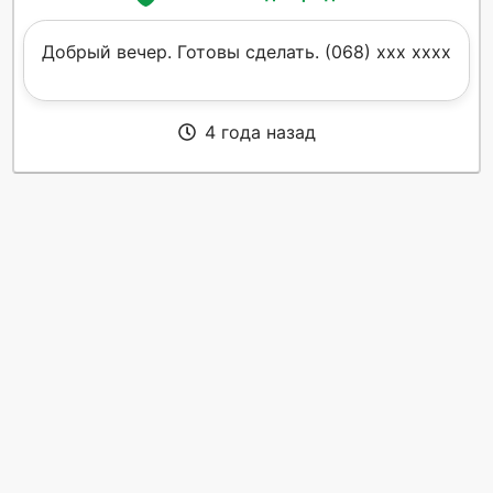
Добрый вечер. Готовы сделать. (068) xxx xxxx
4 года назад