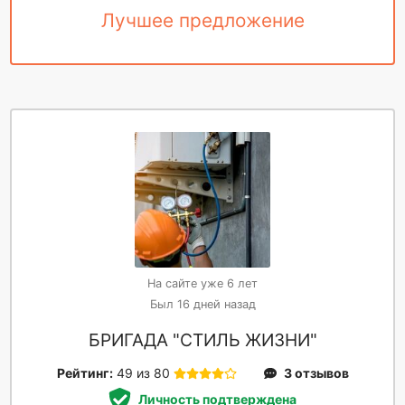
Лучшее предложение
На сайте уже 6 лет
Был 16 дней назад
БРИГАДА "СТИЛЬ ЖИЗНИ"
Рейтинг:
49 из 80
3 отзывов
Личность подтверждена