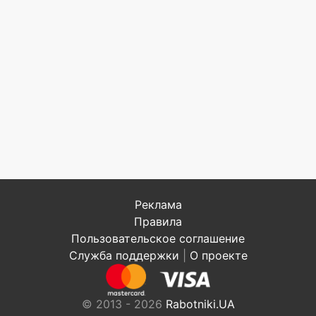
Реклама
Правила
Пользовательское соглашение
Служба поддержки
|
О проекте
© 2013 - 2026
Rabotniki.UA