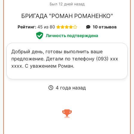
Был 12 дней назад
БРИГАДА "РОМАН РОМАНЕНКО"
Рейтинг:
45 из 80
10 отзывов
Личность подтверждена
Добрый день, готовы выполнить ваше
предложение. Детали по телефону (093) xxx
xxxx. С уважением Роман.
4 года назад