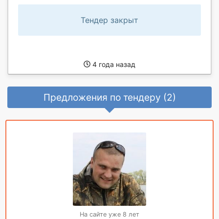
Тендер закрыт
4 года назад
Предложения по тендеру (2)
На сайте уже 8 лет