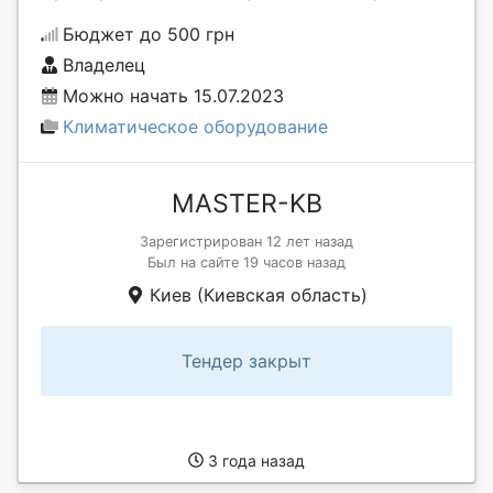
Бюджет до 500 грн
Владелец
Можно начать 15.07.2023
Климатическое оборудование
MASTER-KB
Зарегистрирован 12 лет назад
Был на сайте 19 часов назад
Киев (Киевская область)
Тендер закрыт
3 года назад