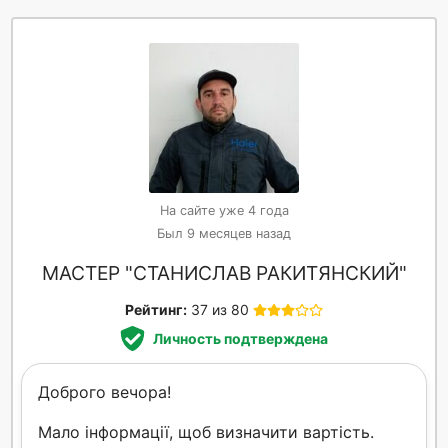
На сайте уже 4 года
Был 9 месяцев назад
МАСТЕР "СТАНИСЛАВ РАКИТЯНСКИЙ"
Рейтинг:
37 из 80
Личность подтверждена
Доброго вечора!
Мало інформації, щоб визначити вартість.