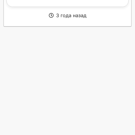
3 года назад