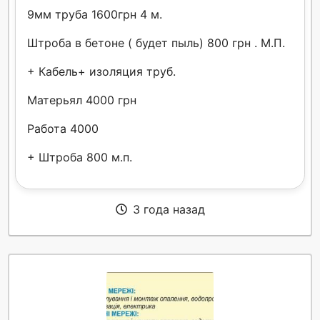
9мм труба 1600грн 4 м.
Штроба в бетоне ( будет пыль) 800 грн . М.П.
+ Кабель+ изоляция труб.
Матерьял 4000 грн
Работа 4000
+ Штроба 800 м.п.
3 года назад