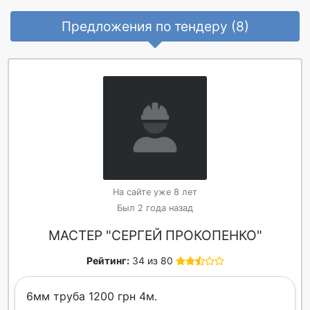
Предложения по тендеру (8)
На сайте уже 8 лет
Был 2 года назад
МАСТЕР "СЕРГЕЙ ПРОКОПЕНКО"
Рейтинг:
34 из 80
6мм труба 1200 грн 4м.