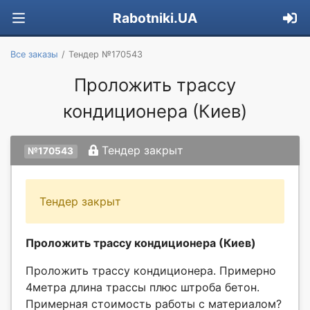
Rabotniki.UA
Все заказы
Тендер №170543
Проложить трассу
кондиционера (Киев)
Тендер закрыт
№170543
Тендер закрыт
Проложить трассу кондиционера (Киев)
Проложить трассу кондиционера. Примерно
4метра длина трассы плюс штроба бетон.
Примерная стоимость работы с материалом?