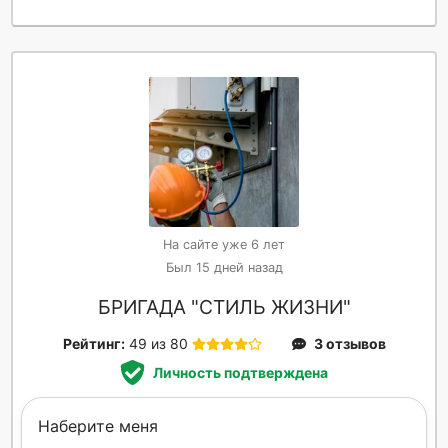
На сайте уже 6 лет
Был 15 дней назад
БРИГАДА "СТИЛЬ ЖИЗНИ"
Рейтинг:
49 из 80
3 отзывов
Личность подтверждена
Наберите меня