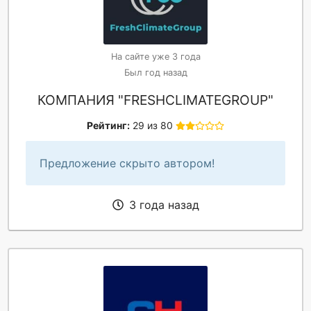
На сайте уже 3 года
Был год назад
КОМПАНИЯ "FRESHCLIMATEGROUP"
Рейтинг:
29 из 80
Предложение скрыто автором!
3 года назад