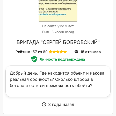
На сайте уже 9 лет
Был 13 часов назад
БРИГАДА "СЕРГЕЙ БОБРОВСКИЙ"
Рейтинг:
57 из 80
15 отзывов
Личность подтверждена
Добрый день. Где находится объект и какова
реальная срочность? Сколько штроба в
бетоне и есть ли возможность обойти?
3 года назад