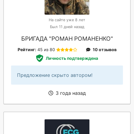
На сайте уже 8 лет
Был 11 дней назад
БРИГАДА "РОМАН РОМАНЕНКО"
Рейтинг:
45 из 80
10 отзывов
Личность подтверждена
Предложение скрыто автором!
3 года назад