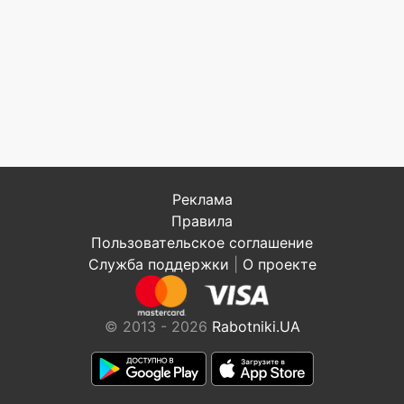
Реклама
Правила
Пользовательское соглашение
Служба поддержки
|
О проекте
© 2013 - 2026
Rabotniki.UA