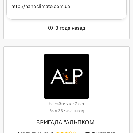
http://nanoclimate.com.ua
3 года назад
На сайте уже 7 лет
Был 23 часа назад
БРИГАДА "АЛЬПКОМ"