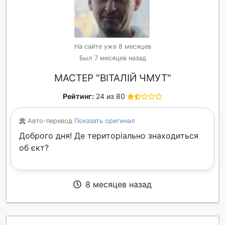
На сайте уже 8 месяцев
Был 7 месяцев назад
МАСТЕР "ВІТАЛІЙ ЧМУТ"
Рейтинг:
24 из 80
Авто-перевод
Показать оригинал
Доброго дня! Де територіально знаходиться
об єкт?
8 месяцев назад