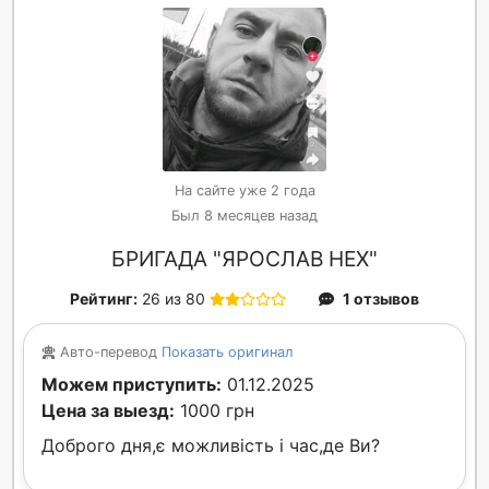
На сайте уже 2 года
Был 8 месяцев назад
БРИГАДА "ЯРОСЛАВ НЕХ"
Рейтинг:
26 из 80
1 отзывов
Авто-перевод
Показать оригинал
Можем приступить:
01.12.2025
Цена за выезд:
1000 грн
Доброго дня,є можливість і час,де Ви?