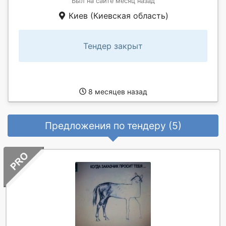
Был на сайте месяц назад
Киев (Киевская область)
Тендер закрыт
8 месяцев назад
Предложения по тендеру (5)