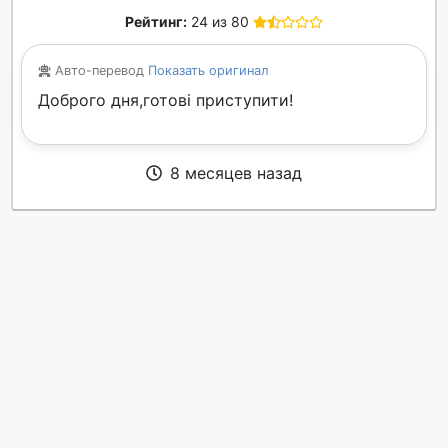
Рейтинг:
24 из 80
Авто-перевод
Показать оригинал
Доброго дня,готові приступити!
8 месяцев назад