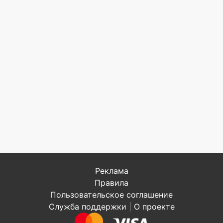
Реклама
Правила
Пользовательское соглашение
Служба поддержки
|
О проекте