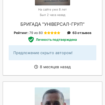
На сайте уже 8 лет
Был 2 часа назад
БРИГАДА "УНІВЕРСАЛ-ГРУП"
Рейтинг:
79 из 80
63 отзывов
Личность подтверждена
Предложение скрыто автором!
8 месяцев назад