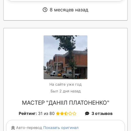
8 месяцев назад
На сайте уже год
Был 2 дня назад
МАСТЕР "ДАНІІЛ ПЛАТОНЕНКО"
Рейтинг:
31 из 80
3 отзывов
Авто-перевод
Показать оригинал