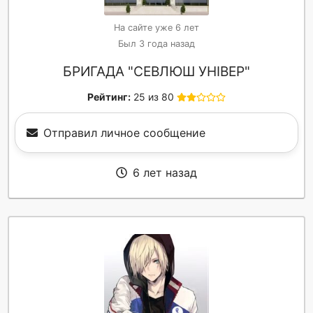
На сайте уже 6 лет
Был 3 года назад
БРИГАДА "СЕВЛЮШ УНІВЕР"
Рейтинг:
25 из 80
Отправил личное сообщение
6 лет назад