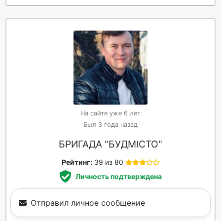
На сайте уже 6 лет
Был 3 года назад
БРИГАДА "БУДМІСТО"
Рейтинг:
39 из 80
Личность подтверждена
Отправил личное сообщение