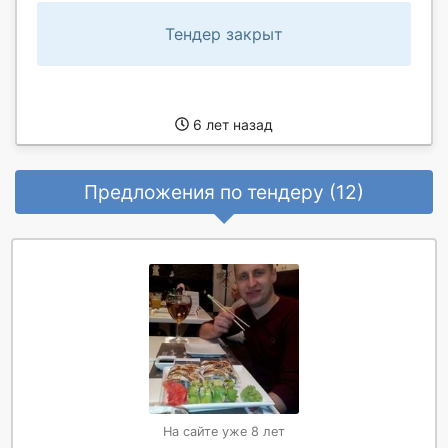
Тендер закрыт
6 лет назад
Предложения по тендеру (12)
На сайте уже 8 лет