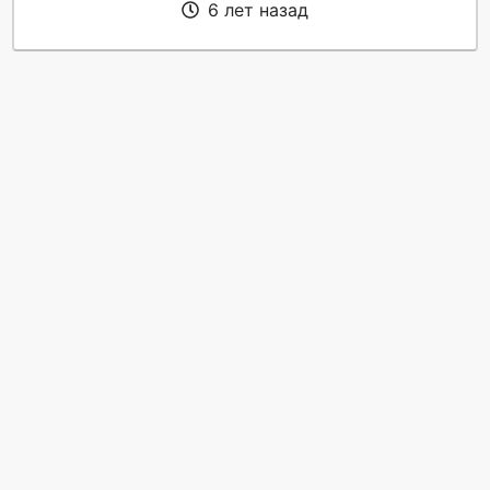
6 лет назад