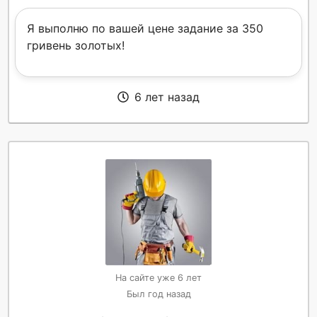
Я выполню по вашей цене задание за 350
гривень золотых!
6 лет назад
На сайте уже 6 лет
Был год назад