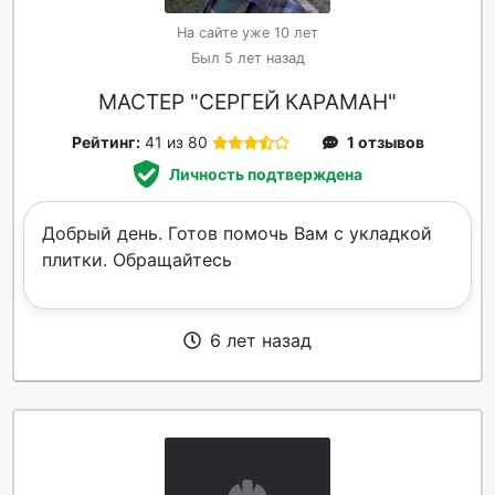
На сайте уже 10 лет
Был 5 лет назад
МАСТЕР "СЕРГЕЙ КАРАМАН"
Рейтинг:
41 из 80
1 отзывов
Личность подтверждена
Добрый день. Готов помочь Вам с укладкой
плитки. Обращайтесь
6 лет назад