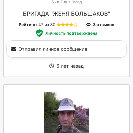
Был 2 дня назад
БРИГАДА "ЖЕНЯ БОЛЬШАКОВ"
Рейтинг:
47 из 80
3 отзывов
Личность подтверждена
Отправил личное сообщение
6 лет назад