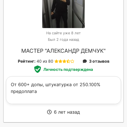
На сайте уже 8 лет
Был 2 года назад
МАСТЕР "АЛЕКСАНДР ДЕМЧУК"
Рейтинг:
40 из 80
3 отзывов
Личность подтверждена
От 600+ допы, штукатурка от 250.100%
предоплата
6 лет назад