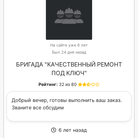
На сайте уже 6 лет
Был 24 дня назад
БРИГАДА "КАЧЕСТВЕННЫЙ РЕМОНТ
ПОД КЛЮЧ"
Рейтинг:
32 из 80
Добрый вечер, готовы выполнить ваш заказ.
Званите все обсудим
6 лет назад