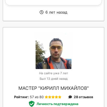
6 лет назад
На сайте уже 7 лет
Был 13 дней назад
МАСТЕР "КИРИЛЛ МИХАЙЛОВ"
Рейтинг:
57 из 80
28 отзывов
Личность подтверждена