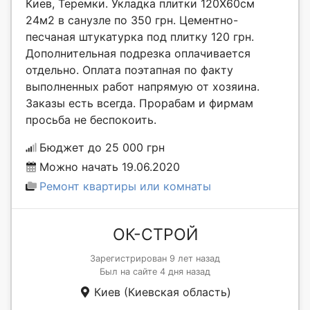
Киев, Теремки. Укладка плитки 120Х60см
24м2 в санузле по 350 грн. Цементно-
песчаная штукатурка под плитку 120 грн.
Дополнительная подрезка оплачивается
отдельно. Оплата поэтапная по факту
выполненных работ напрямую от хозяина.
Заказы есть всегда. Прорабам и фирмам
просьба не беспокоить.
Бюджет до 25 000 грн
Можно начать 19.06.2020
Ремонт квартиры или комнаты
ОК-СТРОЙ
Зарегистрирован 9 лет назад
Был на сайте 4 дня назад
Киев (Киевская область)