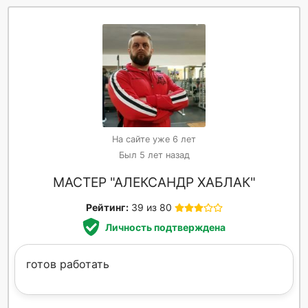
На сайте уже 6 лет
Был 5 лет назад
МАСТЕР "АЛЕКСАНДР ХАБЛАК"
Рейтинг:
39 из 80
Личность подтверждена
готов работать