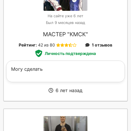
На сайте уже 6 лет
Был 9 месяцев назад
МАСТЕР "КМСК"
Рейтинг:
42 из 80
1 отзывов
Личность подтверждена
Могу сделать
6 лет назад