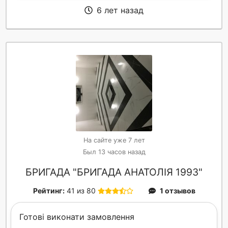
6 лет назад
На сайте уже 7 лет
Был 13 часов назад
БРИГАДА "БРИГАДА АНАТОЛІЯ 1993"
Рейтинг:
41 из 80
1 отзывов
Готові виконати замовлення