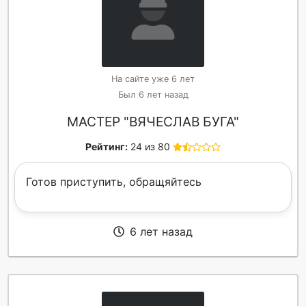
На сайте уже 6 лет
Был 6 лет назад
МАСТЕР "ВЯЧЕСЛАВ БУГА"
Рейтинг:
24 из 80
Готов приступить, обращяйтесь
6 лет назад