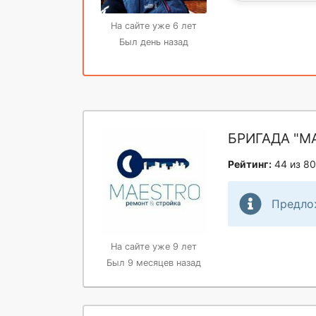
На сайте уже 6 лет
Был день назад
БРИГАДА "M
Рейтинг:
44 из 80
Предло
На сайте уже 9 лет
Был 9 месяцев назад