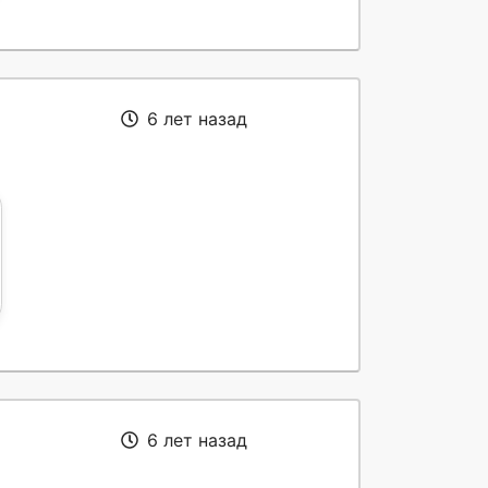
6 лет назад
6 лет назад