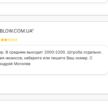
BLOW.COM.UA"
р. В среднем выходит 2000-2200. Штроба отдельно.
ия нюансов, наберите или пишите Ваш номер. С
Андрей Могилев