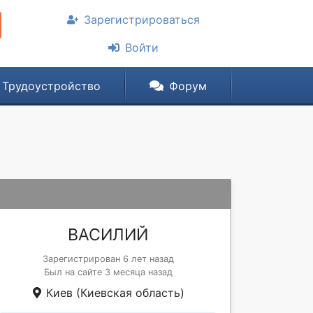
Зарегистрироваться
Войти
Трудоустройство
Форум
ВАСИЛИЙ
Зарегистрирован 6 лет назад
Был на сайте 3 месяца назад
Киев (Киевская область)