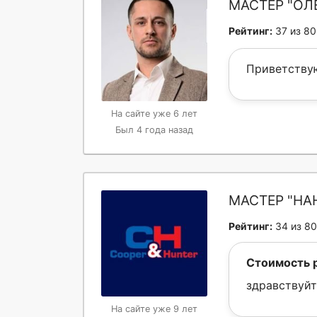
МАСТЕР "ОЛ
Рейтинг:
37 из 80
Приветствую
На сайте уже 6 лет
Был 4 года назад
МАСТЕР "НА
Рейтинг:
34 из 80
Стоимость 
здравствуйт
На сайте уже 9 лет