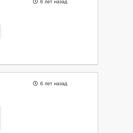
6 лет назад
6 лет назад