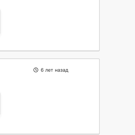
6 лет назад