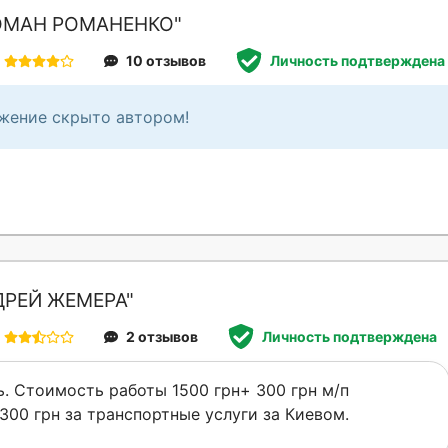
ОМАН РОМАНЕНКО"
10 отзывов
Личность подтверждена
жение скрыто автором!
ДРЕЙ ЖЕМЕРА"
2 отзывов
Личность подтверждена
. Стоимость работы 1500 грн+ 300 грн м/п
00 грн за транспортные услуги за Киевом.