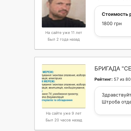
Стоимость 
1800 грн
На сайте уже 11 лет
Был 2 года назад
БРИГАДА "С
Рейтинг:
57 из 80
Здравствуй
Штроба отде
На сайте уже 9 лет
Был 20 часов назад