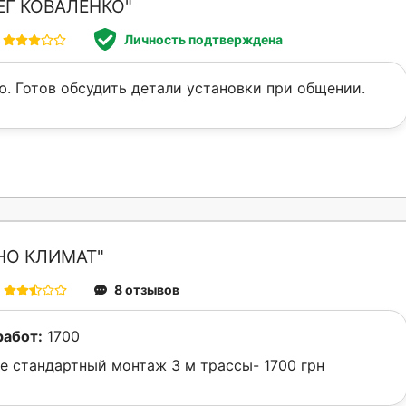
ЕГ КОВАЛЕНКО"
Личность подтверждена
. Готов обсудить детали установки при общении.
НО КЛИМАТ"
8 отзывов
работ:
1700
е стандартный монтаж 3 м трассы- 1700 грн