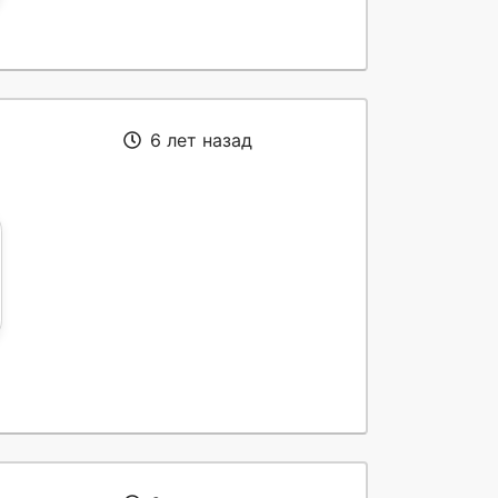
6 лет назад