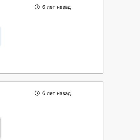
6 лет назад
6 лет назад