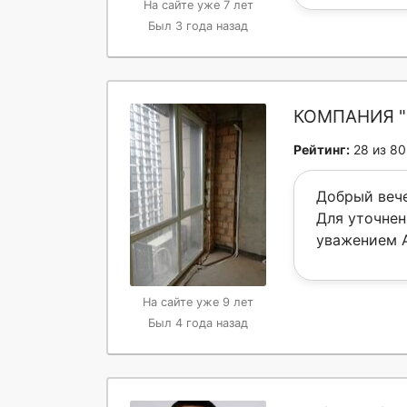
На сайте уже 7 лет
Был 3 года назад
КОМПАНИЯ "
Рейтинг:
28 из 80
Добрый вече
Для уточнен
уважением 
На сайте уже 9 лет
Был 4 года назад