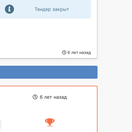
Тендер закрыт
6 лет назад
6 лет назад