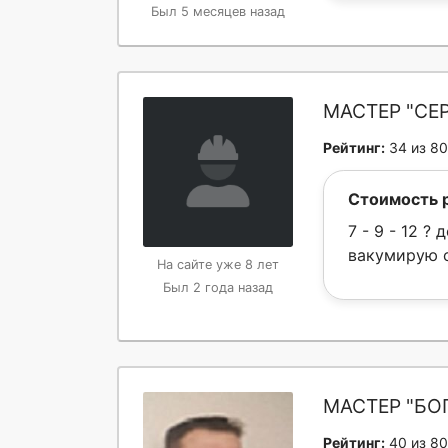
Был 5 месяцев назад
МАСТЕР "СЕ
Рейтинг:
34 из 80
Стоимость 
7 - 9 - 12 ?
вакумирую с
На сайте уже 8 лет
Был 2 года назад
МАСТЕР "БО
Рейтинг:
40 из 80