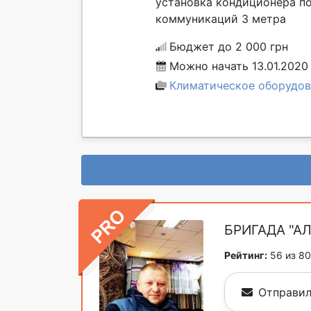
установка кондиционера по
коммуникаций 3 метра
Бюджет до 2 000 грн
Можно начать 13.01.2020
Климатическое оборудов
БРИГАДА "А
Рейтинг:
56 из 80
Отправил