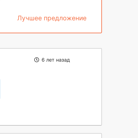
Лучшее предложение
6 лет назад