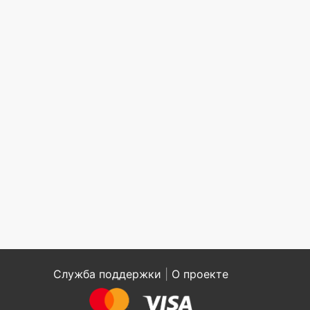
Служба поддержки
|
О проекте