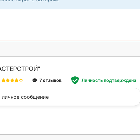
АСТЕРСТРОЙ"
7 отзывов
Личность подтверждена
 личное сообщение