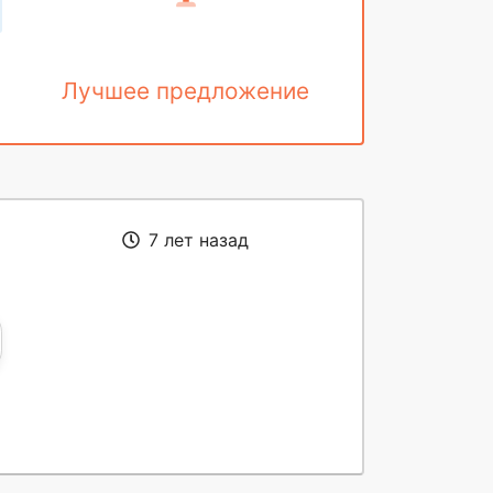
Лучшее предложение
7 лет назад