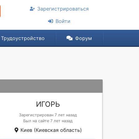
Зарегистрироваться
Войти
Трудоустройство
Форум
ИГОРЬ
Зарегистрирован 7 лет назад
Был на сайте 7 лет назад
Киев (Киевская область)