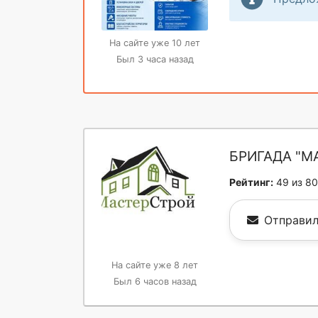
На сайте уже 10 лет
Был 3 часа назад
БРИГАДА "М
Рейтинг:
49 из 80
Отправил
На сайте уже 8 лет
Был 6 часов назад