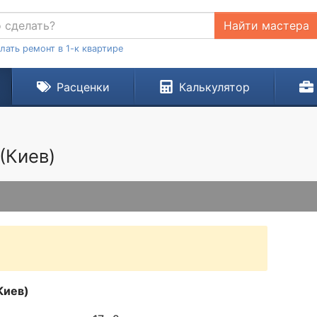
Найти мастера
лать ремонт в 1-к квартире
Расценки
Калькулятор
(Киев)
Киев)