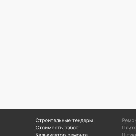
Строительные тендеры
Ремон
Стоимость работ
Плит
Калькулятор ремонта
Штук