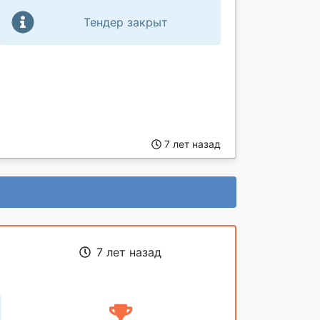
Тендер закрыт
7 лет назад
7 лет назад