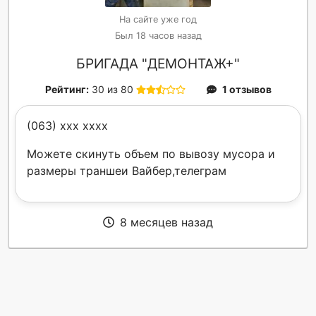
На сайте уже год
Был 18 часов назад
БРИГАДА "ДЕМОНТАЖ+"
Рейтинг:
30 из 80
1 отзывов
(063) xxx xxxx
Можете скинуть объем по вывозу мусора и
размеры траншеи Вайбер,телеграм
8 месяцев назад