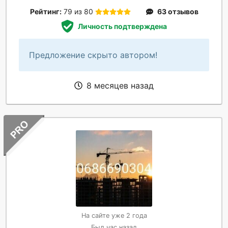
Рейтинг:
79 из 80
63 отзывов
Личность подтверждена
Предложение скрыто автором!
8 месяцев назад
На сайте уже 2 года
Был час назад