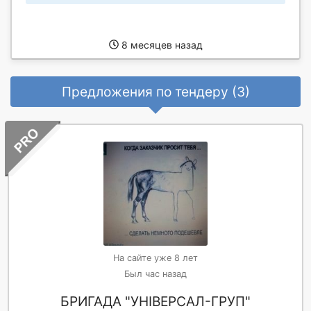
8 месяцев назад
Предложения по тендеру (3)
На сайте уже 8 лет
Был час назад
БРИГАДА "УНІВЕРСАЛ-ГРУП"