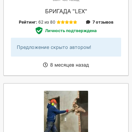
БРИГАДА "LEX"
Рейтинг:
62 из 80
7 отзывов
Личность подтверждена
Предложение скрыто автором!
8 месяцев назад