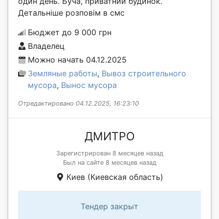
один день. Буча, приватний будинок.
Детальніше розповім в смс
Бюджет до 9 000 грн
Владелец
Можно начать 04.12.2025
Земляные работы
,
Вывоз строительного
мусора
,
Вынос мусора
Отредактировано 04.12.2025, 16:23:10
ДМИТРО
Зарегистрирован 8 месяцев назад
Был на сайте 8 месяцев назад
Киев (Киевская область)
Тендер закрыт