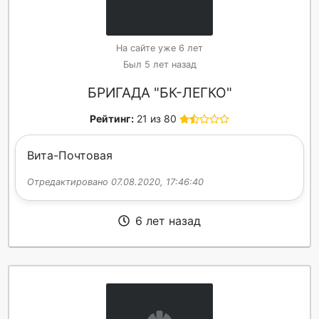
На сайте уже 6 лет
Был 5 лет назад
БРИГАДА "БК-ЛЕГКО"
Рейтинг:
21 из 80
Вита-Почтовая
Отредактировано 07.08.2020, 17:46:40
6 лет назад