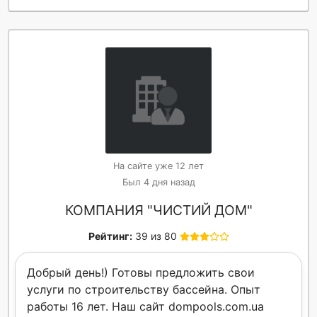
На сайте уже 12 лет
Был 4 дня назад
КОМПАНИЯ "ЧИСТИЙ ДОМ"
Рейтинг:
39 из 80
Добрый день!) Готовы предложить свои
услуги по строительству бассейна. Опыт
работы 16 лет. Наш сайт dompools.com.ua