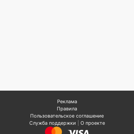
Реклама
Правила
Пользовательское соглашение
Служба поддержки
|
О проекте