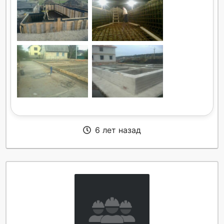
6 лет назад