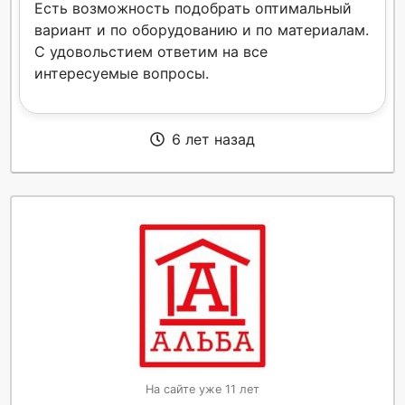
Есть возможность подобрать оптимальный
вариант и по оборудованию и по материалам.
С удовольстием ответим на все
интересуемые вопросы.
6 лет назад
На сайте уже 11 лет