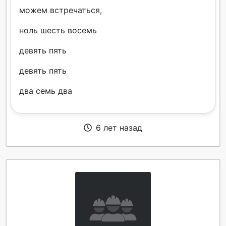
можем встречаться,
ноль шесть восемь
девять пять
девять пять
два семь два
6 лет назад