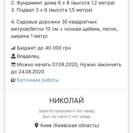
2. Фундамент дома 6 х 8 (высота 1.2 метра)
3. Подвал 3 х 6 (высота 1,5 метра)
4. Садовые дорожки 30 квадратных
метров(бетон 10 см + основа щебень, песок,
ширина 1 метр)
Бюджет до 40 000 грн
Владелец
Можно начать 07.08.2020, Нужно закончить
до 24.08.2020
Бетонные работы
НИКОЛАЙ
Зарегистрирован 6 лет назад
Был на сайте 5 лет назад
Киев (Киевская область)