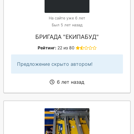
На сайте уже 6 лет
Был 5 лет назад
БРИГАДА "ЕКИПАБУД"
Рейтинг:
22 из 80
Предложение скрыто автором!
6 лет назад