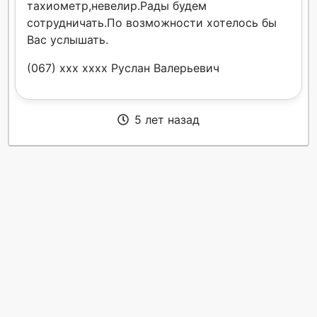
тахиометр,невелир.Рады будем
сотрудничать.По возможности хотелось бы
Вас услышать.
(067) xxx xxxx Руслан Валерьевич
5 лет назад