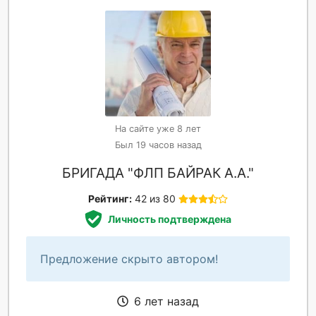
На сайте уже 8 лет
Был 19 часов назад
БРИГАДА "ФЛП БАЙРАК А.А."
Рейтинг:
42 из 80
Личность подтверждена
Предложение скрыто автором!
6 лет назад