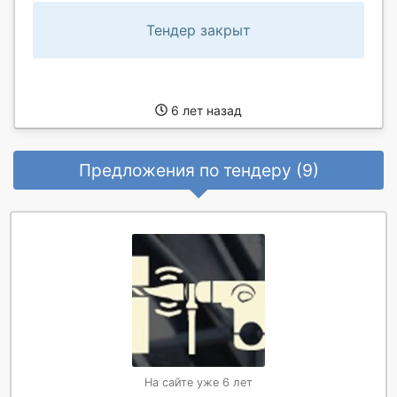
Тендер закрыт
6 лет назад
Предложения по тендеру (9)
На сайте уже 6 лет