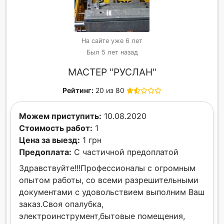
На сайте уже 6 лет
Был 5 лет назад
МАСТЕР "РУСЛАН"
Рейтинг:
20 из 80
Можем приступить:
10.08.2020
Стоимость работ:
1
Цена за выезд:
1 грн
Предоплата:
С частичной предоплатой
Здравствуйте!!!Профессионалы с огромным
опытом работы, со всеми разрешительными
документами с удовольствием выполним Ваш
заказ.Своя опалубка,
электроинструмент,бытовые помещения,