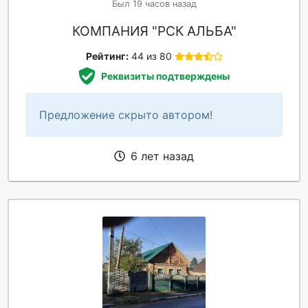
Был 19 часов назад
КОМПАНИЯ "РСК АЛЬБА"
Рейтинг:
44 из 80
Реквизиты подтверждены
Предложение скрыто автором!
6 лет назад