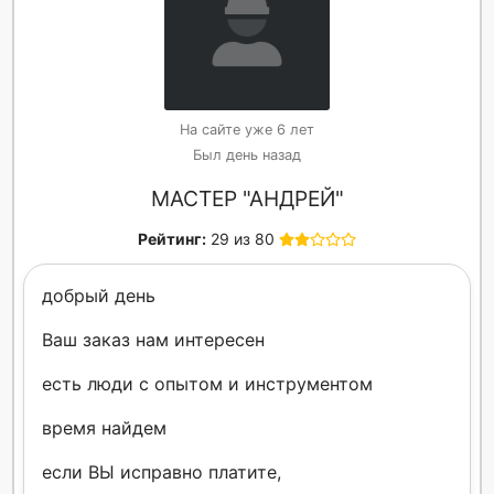
На сайте уже 6 лет
Был день назад
МАСТЕР "АНДРЕЙ"
Рейтинг:
29 из 80
добрый день
Ваш заказ нам интересен
есть люди с опытом и инструментом
время найдем
если ВЫ исправно платите,