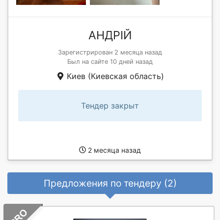
АНДРІЙ
Зарегистрирован 2 месяца назад
Был на сайте 10 дней назад
Киев (Киевская область)
Тендер закрыт
2 месяца назад
Предложения по тендеру (2)