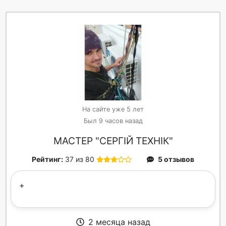
На сайте уже 5 лет
Был 9 часов назад
МАСТЕР "СЕРГІЙ ТЕХНІК"
Рейтинг:
37 из 80
5 отзывов
+
2 месяца назад