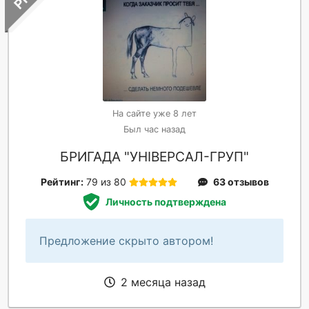
На сайте уже 8 лет
Был час назад
БРИГАДА "УНІВЕРСАЛ-ГРУП"
Рейтинг:
79 из 80
63 отзывов
Личность подтверждена
Предложение скрыто автором!
2 месяца назад