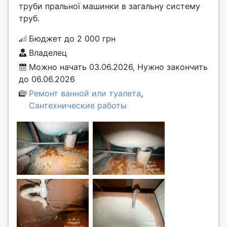
труби пральної машинки в загальну систему
труб.
Бюджет до 2 000 грн
Владелец
Можно начать 03.06.2026, Нужно закончить
до 06.06.2026
Ремонт ванной или туалета
,
Сантехнические работы