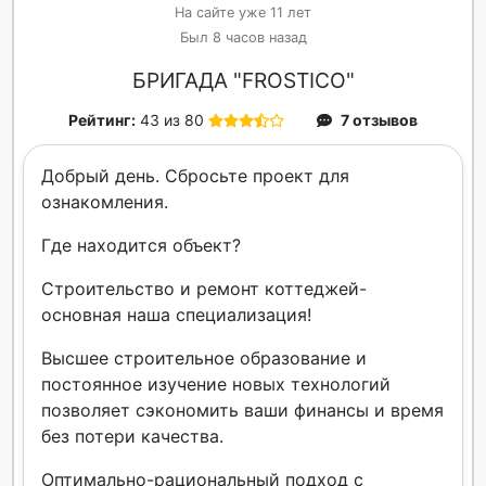
На сайте уже 11 лет
Был 8 часов назад
БРИГАДА "FROSTICO"
Рейтинг:
43 из 80
7 отзывов
Добрый день. Сбросьте проект для
ознакомления.
Где находится объект?
Строительство и ремонт коттеджей-
основная наша специализация!
Высшее строительное образование и
постоянное изучение новых технологий
позволяет сэкономить ваши финансы и время
без потери качества.
Оптимально-рациональный подход с