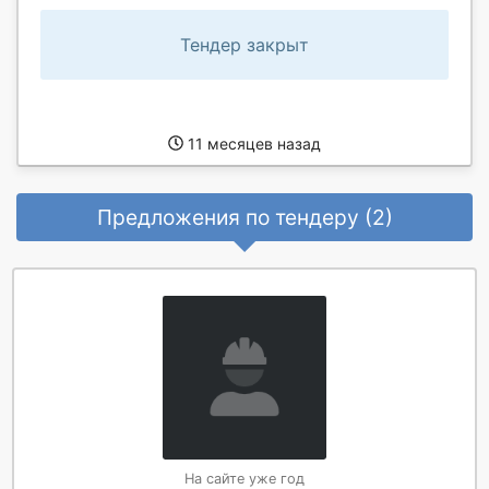
Тендер закрыт
11 месяцев назад
Предложения по тендеру (2)
На сайте уже год