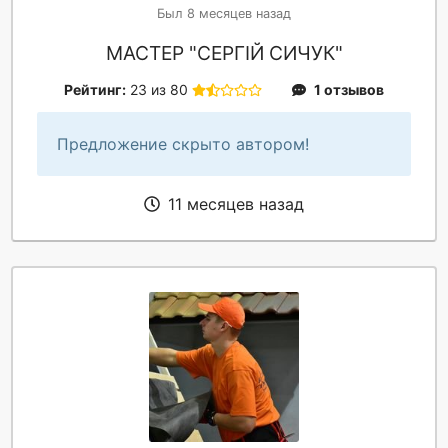
Был 8 месяцев назад
МАСТЕР "СЕРГІЙ СИЧУК"
Рейтинг:
23 из 80
1 отзывов
Предложение скрыто автором!
11 месяцев назад