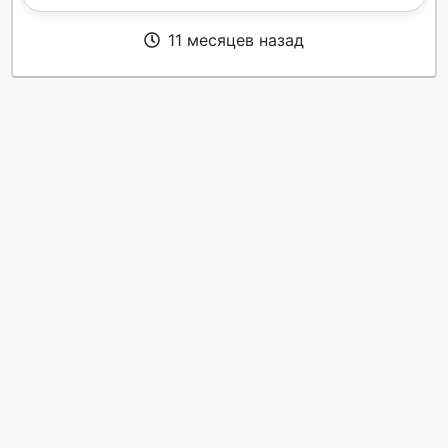
11 месяцев назад