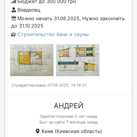
Бюджет до 300 000 грн
Владелец
Можно начать 31.08.2025, Нужно закончить
до 31.10.2025
Строительство бани и сауны
Отредактировано 07.09.2025, 14:19:31
АНДРЕЙ
Зарегистрирован 5 лет назад
Был на сайте 7 месяцев назад
Киев (Киевская область)