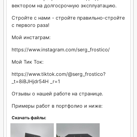
вектором на долгосрочную эксплуатацию.
Стройте с нами - стройте правильно-стройте
с первого раза!
Мой инстаграм:
https://www.instagram.com/serg_frostico/
Мой Тик Ток:
https://www.tiktok.com/@serg_frostico?
_t=8iBJHjdr54H _r=1
Отзывы о нашей работе на странице.
Примеры работ в портфолио и ниже:
Скачать файлы: