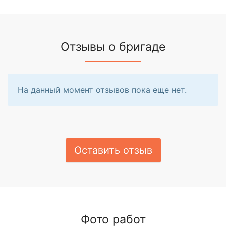
Отзывы о бригаде
На данный момент отзывов пока еще нет.
Оставить отзыв
Фото работ