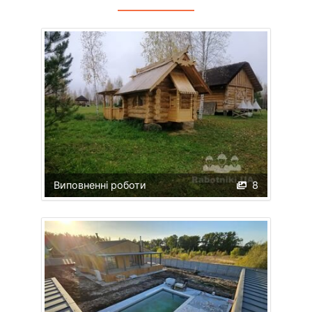
Виповненні роботи
8