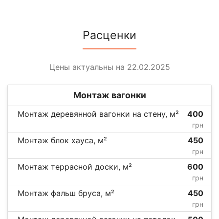
Расценки
Цены актуальны на 22.02.2025
Монтаж вагонки
Монтаж деревянной вагонки на стену, м²
400
грн
Монтаж блок хауса, м²
450
грн
Монтаж террасной доски, м²
600
грн
Монтаж фальш бруса, м²
450
грн