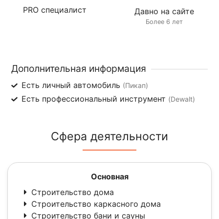
PRO специалист
Давно на сайте
Более 6 лет
Дополнительная информация
Есть личный автомобиль
(Пикап)
Есть профессиональный инструмент
(Dewalt)
Сфера деятельности
Основная
Строительство дома
Строительство каркасного дома
Строительство бани и сауны