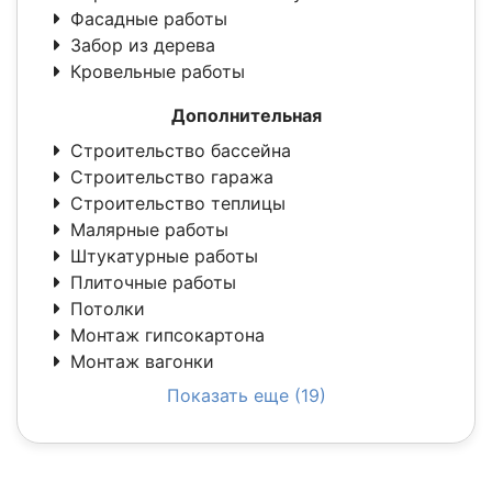
Фасадные работы
Забор из дерева
Кровельные работы
Дополнительная
Строительство бассейна
Строительство гаража
Строительство теплицы
Малярные работы
Штукатурные работы
Плиточные работы
Потолки
Монтаж гипсокартона
Монтаж вагонки
Показать еще (19)