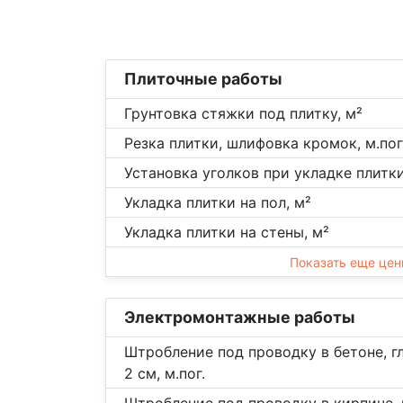
Плиточные работы
Грунтовка стяжки под плитку, м²
Резка плитки, шлифовка кромок, м.пог
Установка уголков при укладке плитки,
Укладка плитки на пол, м²
Укладка плитки на стены, м²
Показать еще це
Электромонтажные работы
Штробление под проводку в бетоне, г
2 см, м.пог.