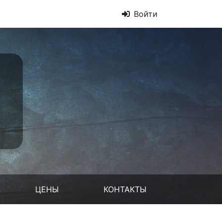
Войти
ЦЕНЫ
КОНТАКТЫ