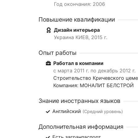
Год окончания: 2006
Повышение квалификации
Дизайн интерьера
Украина КИЕВ, 2015 г.
Опыт работы
Работал в компании
с марта 2011 г. по декабрь 2012 г.
Строительство Кричевского цем
Компания: МОНАЛИТ БЕЛСТРОЙ
Знание иностранных языков
Английский
(Средний уровень)
Дополнительная информация
Есть загранпаспорт