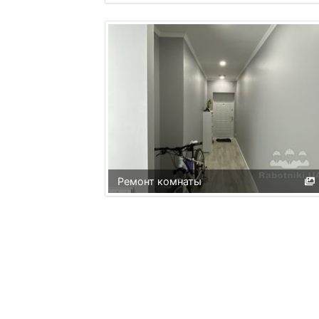
Ремонт комнаты