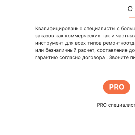
О
Квалифицированые специалисты с боль
заказов как коммерческих так и частны
инструмент для всех типов ремонтноотд
или безналичный расчет, составление до
гарантию согласно договора ! Звоните п
PRO
PRO специалис