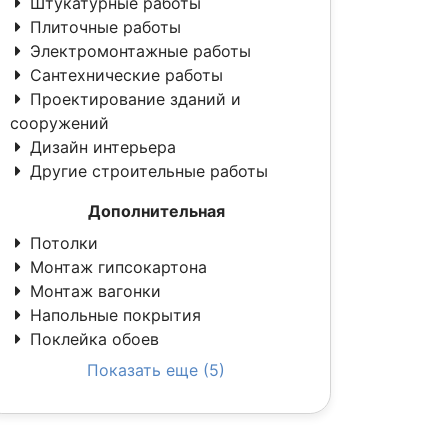
Штукатурные работы
Плиточные работы
Электромонтажные работы
Сантехнические работы
Проектирование зданий и
сооружений
Дизайн интерьера
Другие строительные работы
Дополнительная
Потолки
Монтаж гипсокартона
Монтаж вагонки
Напольные покрытия
Поклейка обоев
Показать еще (5)