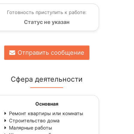
Готовность приступить к работе:
Статус не указан
Отправить сообщение
Сфера деятельности
Основная
Ремонт квартиры или комнаты
Строительство дома
Малярные работы