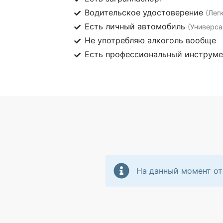
Водительское удостоверение
(Лег
Есть личный автомобиль
(Универса
Не употребляю алкоголь вообще
Есть профессиональный инструм
На данный момент от