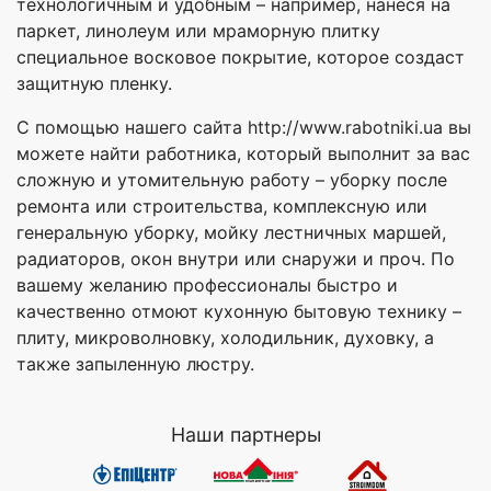
технологичным и удобным – например, нанеся на
паркет, линолеум или мраморную плитку
специальное восковое покрытие, которое создаст
защитную пленку.
С помощью нашего сайта http://www.rabotniki.ua вы
можете найти работника, который выполнит за вас
сложную и утомительную работу – уборку после
ремонта или строительства, комплексную или
генеральную уборку, мойку лестничных маршей,
радиаторов, окон внутри или снаружи и проч. По
вашему желанию профессионалы быстро и
качественно отмоют кухонную бытовую технику –
плиту, микроволновку, холодильник, духовку, а
также запыленную люстру.
Наши партнеры