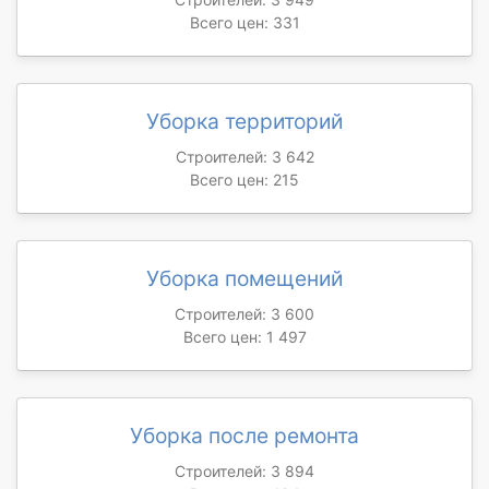
Всего цен: 331
Уборка территорий
Строителей: 3 642
Всего цен: 215
Уборка помещений
Строителей: 3 600
Всего цен: 1 497
Уборка после ремонта
Строителей: 3 894