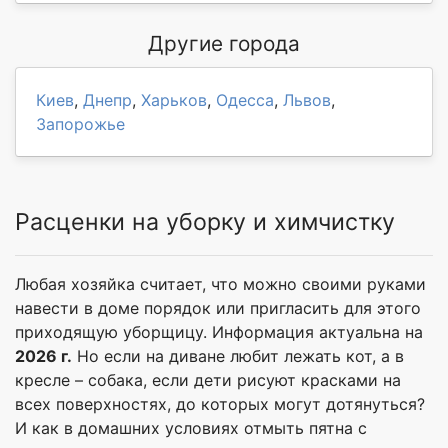
Другие города
Киев
,
Днепр
,
Харьков
,
Одесса
,
Львов
,
Запорожье
Расценки на уборку и химчистку
Любая хозяйка считает, что можно своими руками
навести в доме порядок или пригласить для этого
приходящую уборщицу. Информация актуальна на
2026 г.
Но если на диване любит лежать кот, а в
кресле – собака, если дети рисуют красками на
всех поверхностях, до которых могут дотянуться?
И как в домашних условиях отмыть пятна с