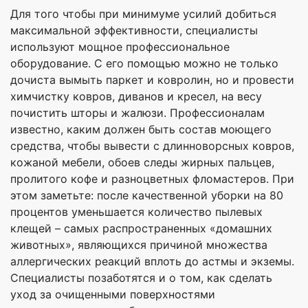
Для того чтобы при минимуме усилий добиться
максимальной эффективности, специалисты
используют мощное профессиональное
оборудование. С его помощью можно не только
дочиста вымыть паркет и ковролин, но и провести
химчистку ковров, диванов и кресел, на весу
почистить шторы и жалюзи. Профессионалам
известно, каким должен быть состав моющего
средства, чтобы вывести с длинноворсных ковров,
кожаной мебели, обоев следы жирных пальцев,
пролитого кофе и разноцветных фломастеров. При
этом заметьте: после качественной уборки на 80
процентов уменьшается количество пылевых
клещей – самых распространенных «домашних
животных», являющихся причиной множества
аллергических реакций вплоть до астмы и экземы.
Специалисты позаботятся и о том, как сделать
уход за очищенными поверхностями