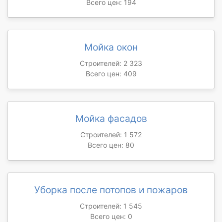
Всего цен: 194
Мойка окон
Строителей: 2 323
Всего цен: 409
Мойка фасадов
Строителей: 1 572
Всего цен: 80
Уборка после потопов и пожаров
Строителей: 1 545
Всего цен: 0