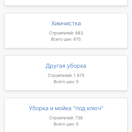
Химчистка
Строителей: 983
Всего цен: 675
Другая уборка
Строителей: 1 875
Всего цен: 0
Уборка и мойка "под ключ"
Строителей: 738
Всего цен: 0