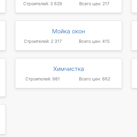
Строителей: 3 629
Всего цен: 217
Мойка окон
Строителей: 2 317
Всего цен: 415
Химчистка
Строителей: 981
Всего цен: 662