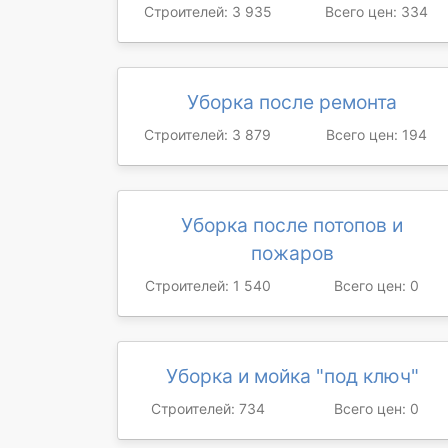
Строителей: 3 935
Всего цен: 334
Уборка после ремонта
Строителей: 3 879
Всего цен: 194
Уборка после потопов и
пожаров
Строителей: 1 540
Всего цен: 0
Уборка и мойка "под ключ"
Строителей: 734
Всего цен: 0