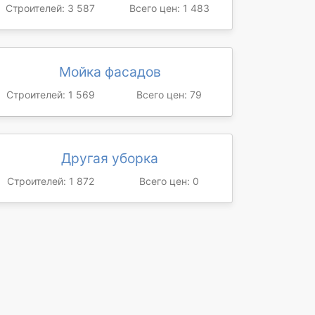
Строителей: 3 587
Всего цен: 1 483
Мойка фасадов
Строителей: 1 569
Всего цен: 79
Другая уборка
Строителей: 1 872
Всего цен: 0