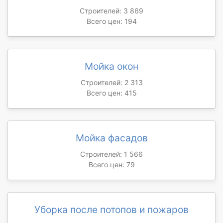
Строителей: 3 869
Всего цен: 194
Мойка окон
Строителей: 2 313
Всего цен: 415
Мойка фасадов
Строителей: 1 566
Всего цен: 79
Уборка после потопов и пожаров