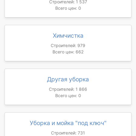
Строителей: 1 537
Всего цен: 0
Химчистка
Строителей: 979
Всего цен: 662
Другая уборка
Строителей: 1 866
Всего цен: 0
Уборка и мойка "под ключ"
Строителей: 731