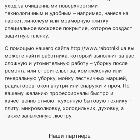
уход за очищенными поверхностями
технологичным и удобным – например, нанеся на
паркет, линолеум или мраморную плитку
специальное восковое покрытие, которое создаст
защитную пленку.
С помощью нашего сайта http://www.rabotniki.ua вы
можете найти работника, который выполнит за вас
сложную и утомительную работу – уборку после
ремонта или строительства, комплексную или
генеральную уборку, мойку лестничных маршей,
радиаторов, окон внутри или снаружи и проч. По
вашему желанию профессионалы быстро и
качественно отмоют кухонную бытовую технику –
плиту, микроволновку, холодильник, духовку, а
также запыленную люстру.
Наши партнеры