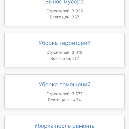
Вынос мусора
Строителей: 3 926
Всего цен: 337
Уборка территорий
Строителей: 3 619
Всего цен: 217
Уборка помещений
Строителей: 3 577
Всего цен: 1 434
Уборка после ремонта