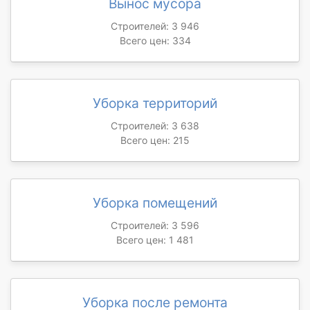
Вынос мусора
Строителей: 3 946
Всего цен: 334
Уборка территорий
Строителей: 3 638
Всего цен: 215
Уборка помещений
Строителей: 3 596
Всего цен: 1 481
Уборка после ремонта