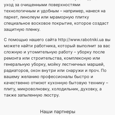
уход за очищенными поверхностями
технологичным и удобным – например, нанеся на
паркет, линолеум или мраморную плитку
специальное восковое покрытие, которое создаст
защитную пленку.
С помощью нашего сайта http://www.rabotniki.ua вы
можете найти работника, который выполнит за вас
сложную и утомительную работу – уборку после
ремонта или строительства, комплексную или
генеральную уборку, мойку лестничных маршей,
радиаторов, окон внутри или снаружи и проч. По
вашему желанию профессионалы быстро и
качественно отмоют кухонную бытовую технику –
плиту, микроволновку, холодильник, духовку, а
также запыленную люстру.
Наши партнеры