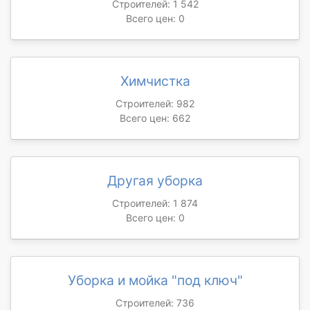
Строителей: 1 542
Всего цен: 0
Химчистка
Строителей: 982
Всего цен: 662
Другая уборка
Строителей: 1 874
Всего цен: 0
Уборка и мойка "под ключ"
Строителей: 736