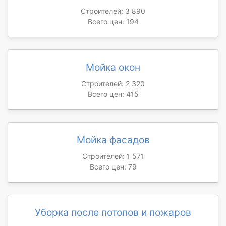
Строителей: 3 890
Всего цен: 194
Мойка окон
Строителей: 2 320
Всего цен: 415
Мойка фасадов
Строителей: 1 571
Всего цен: 79
Уборка после потопов и пожаров