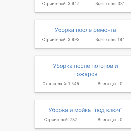
Строителей: 3 947
Всего цен: 331
Уборка после ремонта
Строителей: 3 893
Всего цен: 194
Уборка после потопов и
пожаров
Строителей: 1 545
Всего цен: 0
Уборка и мойка "под ключ"
Строителей: 737
Всего цен: 0