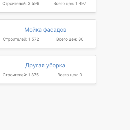
Строителей: 3 599
Всего цен: 1 497
Мойка фасадов
Строителей: 1 572
Всего цен: 80
Другая уборка
Строителей: 1 875
Всего цен: 0