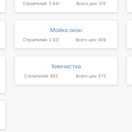
Строителей: 3 641
Всего цен: 215
Мойка окон
Строителей: 2 321
Всего цен: 409
Химчистка
Строителей: 983
Всего цен: 675