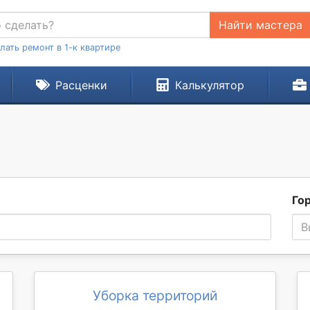
Найти мастера
лать ремонт в 1-к квартире
Расценки
Калькулятор
Го
В
Уборка территорий