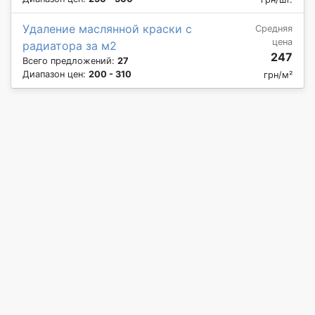
Удаление маслянной краски с
Средняя
цена
радиатора за м2
247
Всего предложений:
27
Диапазон цен:
200 - 310
грн/м²