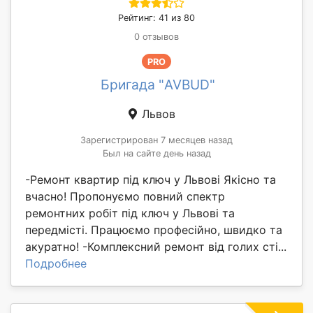
Рейтинг: 41 из 80
0 отзывов
PRO
Бригада "AVBUD"
Львов
Зарегистрирован 7 месяцев назад
Был на сайте день назад
-Ремонт квартир під ключ у Львові Якісно та
вчасно! Пропонуємо повний спектр
ремонтних робіт під ключ у Львові та
передмісті. Працюємо професійно, швидко та
акуратно! -Комплексний ремонт від голих сті...
Подробнее