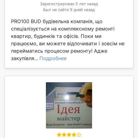
Зарегистрирован 5 лет назад
Был на сайте 9 дней назад
PRO100 BUD будівельна компанія, що
спеціалізується на комплексному ремонті
квартир, будинків та офісів. Поки ми
працюємо, ви можете відпочивати і зовсім не
перейматись процесом ремонту! Адже
закупівля...
Подробнее