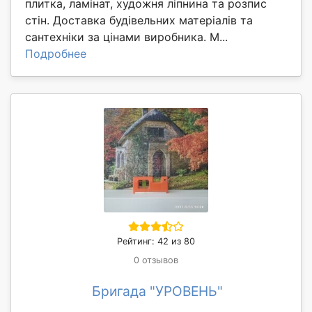
плитка, ламінат, художня ліпнина та розпис
стін. Доставка будівельних матеріалів та
сантехніки за цінами виробника. М...
Подробнее
Рейтинг: 42 из 80
0 отзывов
Бригада "УРОВЕНЬ"