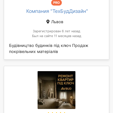
PRO
Компания "ТехБудДизайн"
Львов
Зарегистрирован 6 лет назад
Был на сайте 11 месяцев назад
Будівництво будинків під ключ Продаж
покрівельних матеріалів