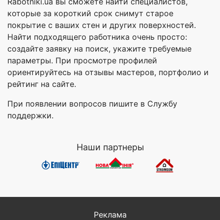
Rabotniki.ua вы сможете найти специалистов,
которые за короткий срок снимут старое
покрытие с ваших стен и других поверхностей.
Найти подходящего работника очень просто:
создайте заявку на поиск, укажите требуемые
параметры. При просмотре профилей
ориентируйтесь на отзывы мастеров, портфолио и
рейтинг на сайте.
При появлении вопросов пишите в Службу
поддержки.
Наши партнеры
Реклама