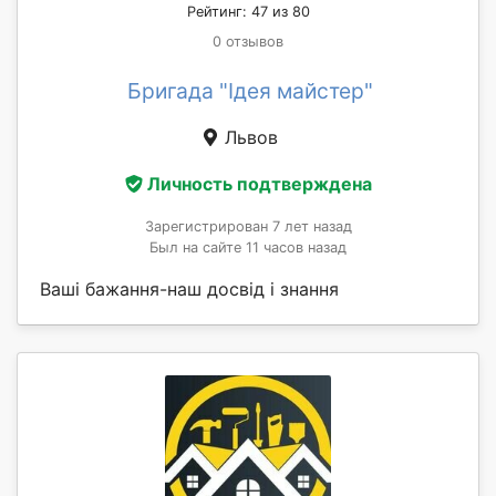
Рейтинг: 47 из 80
0 отзывов
Бригада "Ідея майстер"
Львов
Личность подтверждена
Зарегистрирован 7 лет назад
Был на сайте 11 часов назад
Ваші бажання-наш досвід і знання