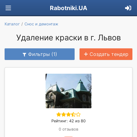
Rabotniki.UA
Каталог
Снос и демонтаж
Удаление краски в г. Львов
Фильтры (1)
Создать тендер
Рейтинг: 42 из 80
0 отзывов