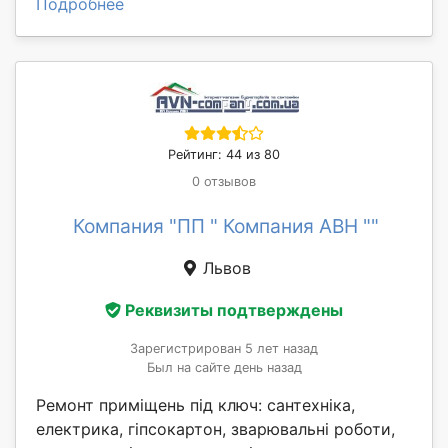
Подробнее
Рейтинг: 44 из 80
0 отзывов
Компания "ПП " Компания АВН ""
Львов
Реквизиты подтверждены
Зарегистрирован 5 лет назад
Был на сайте день назад
Ремонт приміщень під ключ: сантехніка,
електрика, гіпсокартон, зварювальні роботи,