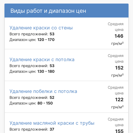
Виды работ и диапазон цен
Средняя
Удаление краски со стены
цена
Всего предложений:
53
146
Диапазон цен:
120 - 170
грн/м²
Средняя
Удаление краски с потолка
цена
Всего предложений:
53
152
Диапазон цен:
130 - 180
грн/м²
Средняя
Удаление побелки с потолка
цена
Всего предложений:
52
122
Диапазон цен:
80 - 150
грн/м²
Средняя
Удаление масляной краски с трубы
цена
Всего предложений:
37
155