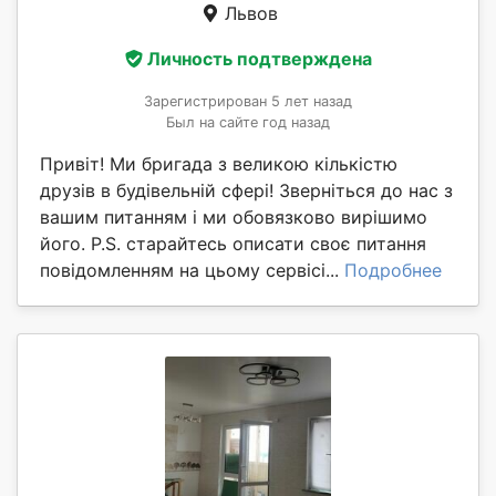
Львов
Личность подтверждена
Зарегистрирован 5 лет назад
Был на сайте год назад
Привіт! Ми бригада з великою кількістю
друзів в будівельній сфері! Зверніться до нас з
вашим питанням і ми обовязково вирішимо
його. P.S. старайтесь описати своє питання
повідомленням на цьому сервісі...
Подробнее