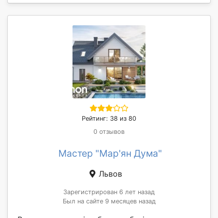
Рейтинг: 38 из 80
0 отзывов
Мастер "Мар'ян Дума"
Львов
Зарегистрирован 6 лет назад
Был на сайте 9 месяцев назад