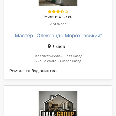
Рейтинг: 41 из 80
2 отзывов
Мастер "Олександр Мороховський"
Львов
Зарегистрирован 5 лет назад
Был на сайте 13 часов назад
Ремонт та будівництво.