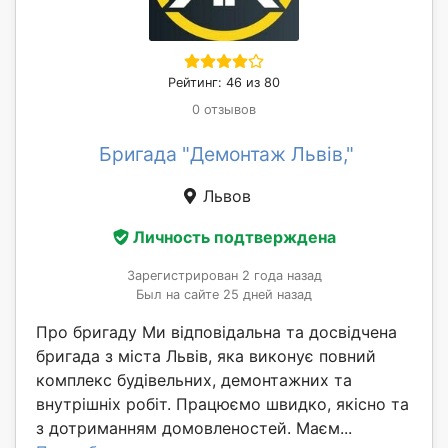
Рейтинг: 46 из 80
0 отзывов
Бригада "Демонтаж Львів,"
Львов
Личность подтверждена
Зарегистрирован 2 года назад
Был на сайте 25 дней назад
Про бригаду Ми відповідальна та досвідчена
бригада з міста Львів, яка виконує повний
комплекс будівельних, демонтажних та
внутрішніх робіт. Працюємо швидко, якісно та
з дотриманням домовленостей. Маєм...