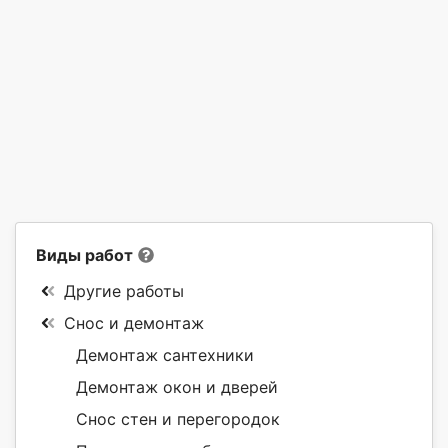
Виды работ
Другие работы
Снос и демонтаж
Демонтаж сантехники
Демонтаж окон и дверей
Снос стен и перегородок