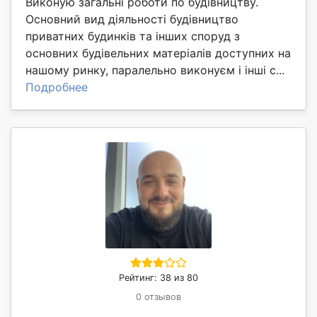
Виконую загальні роботи по будівництву.
Основний вид діяльності будівництво
приватних будинків та інших споруд з
основних будівельних матеріалів доступних на
нашому ринку, паралельно виконуєм і інші с...
Подробнее
Рейтинг: 38 из 80
0 отзывов