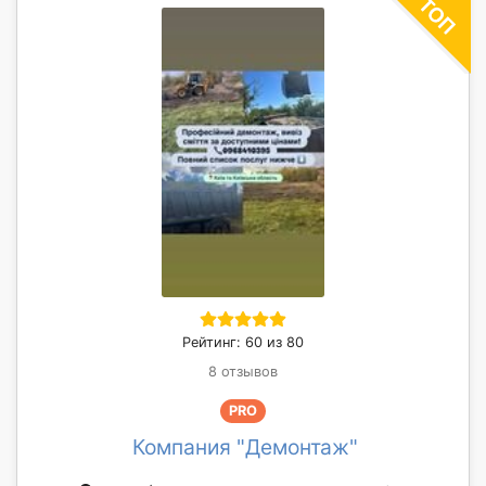
Рейтинг: 60 из 80
8 отзывов
PRO
Компания "Демонтаж"