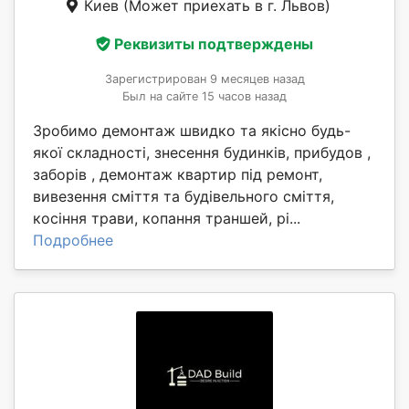
Киев
(Может приехать в г. Львов)
Реквизиты подтверждены
Зарегистрирован 9 месяцев назад
Был на сайте 15 часов назад
Зробимо демонтаж швидко та якісно будь-
якої складності, знесення будинків, прибудов ,
заборів , демонтаж квартир під ремонт,
вивезення сміття та будівельного сміття,
косіння трави, копання траншей, рі...
Подробнее