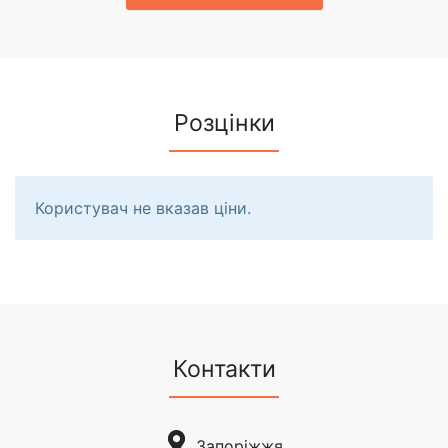
Розцінки
Користувач не вказав ціни.
Контакти
Запоріжжя