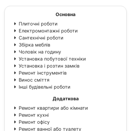
Основна
Плиточні роботи
Електромонтажні роботи
Сантехнічні роботи
Збірка меблів
Чоловік на годину
Установка побутової техніки
Установка і розтин замків
Ремонт інструментів
Винос сміття
Інші будівельні роботи
Додаткова
Ремонт квартири або кімнати
Ремонт кухні
Ремонт офісу
Ремонт ванної або туалету