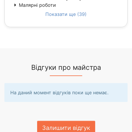
Малярні роботи
Показати ще (39)
Відгуки про майстра
На даний момент відгуків поки ще немає.
Залишити відгук