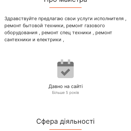
Здравствуйте предлагаю свои услуги исполнителя ,
ремонт бытовой техники, ремонт газового
оборудования , ремонт спец техники , ремонт
сантехники и електрики ,
Давно на сайті
Більше 5 років
Сфера діяльності