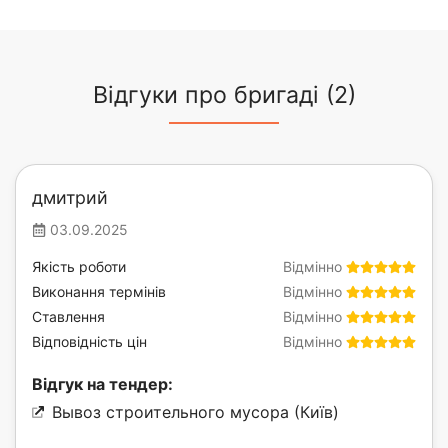
Відгуки про бригаді (2)
дмитрий
03.09.2025
Якість роботи
Відмінно
Виконання термінів
Відмінно
Ставлення
Відмінно
Відповідність цін
Відмінно
Відгук на тендер:
Вывоз строительного мусора (Київ)