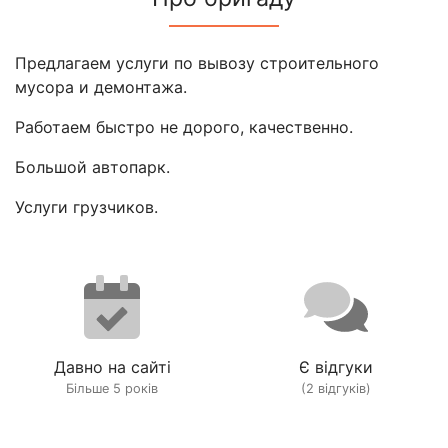
Предлагаем услуги по вывозу строительного
мусора и демонтажа.
Работаем быстро не дорого, качественно.
Большой автопарк.
Услуги грузчиков.
Давно на сайті
Є відгуки
Більше 5 років
(2 відгуків)