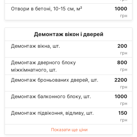
Отвори в бетоні, 10-15 см, м²
1000
грн
Демонтаж вікон і дверей
Демонтаж вікна, шт.
200
грн
Демонтаж дверного блоку
800
міжкімнатного, шт.
грн
Демонтаж броньованих дверей, шт.
2200
грн
Демонтаж балконного блоку, шт.
1000
грн
Демонтаж підвіконня, відливу, шт.
150
грн
Показати ще ціни