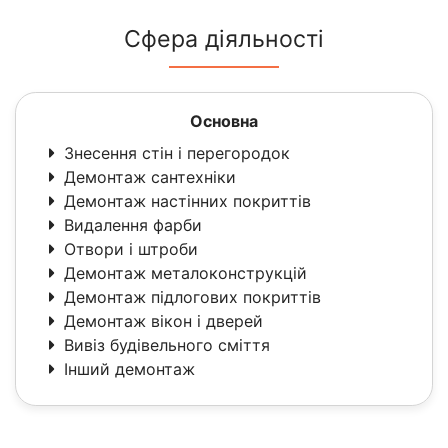
Сфера діяльності
Основна
Знесення стін і перегородок
Демонтаж сантехніки
Демонтаж настінних покриттів
Видалення фарби
Отвори і штроби
Демонтаж металоконструкцій
Демонтаж підлогових покриттів
Демонтаж вікон і дверей
Вивіз будівельного сміття
Інший демонтаж