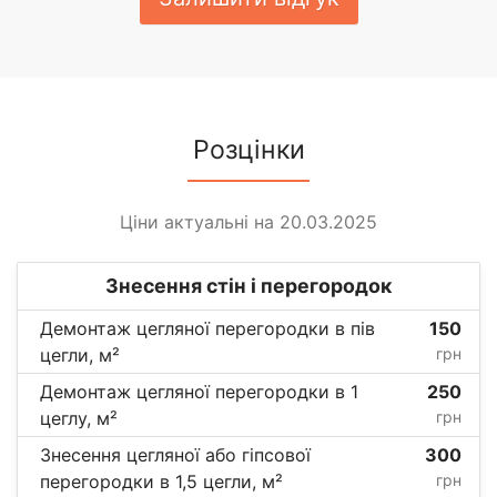
Розцінки
Ціни актуальні на 20.03.2025
Знесення стін і перегородок
Демонтаж цегляної перегородки в пів
150
цегли, м²
грн
Демонтаж цегляної перегородки в 1
250
цеглу, м²
грн
Знесення цегляної або гіпсової
300
перегородки в 1,5 цегли, м²
грн