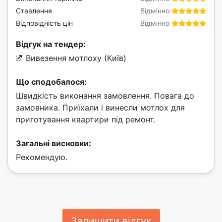
Ставлення
Відмінно
Відповідність цін
Відмінно
Відгук на тендер:
Вивезення мотлоху (Київ)
Що сподобалося:
Швидкість виконання замовлення. Повага до
замовника. Приїхали і винесли мотлох для
приготування квартири під ремонт.
Загальні висновки:
Рекомендую.
Залишити відгук