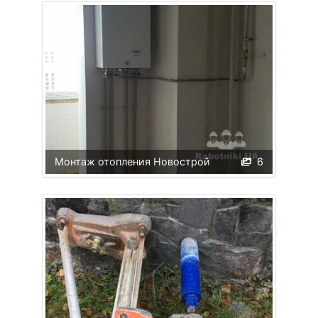
Монтаж отопления Новострой
6