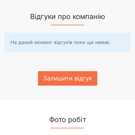
Відгуки про компанію
На даний момент відгуків поки ще немає.
Залишити відгук
Фото робіт