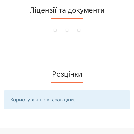
Ліцензії та документи
Розцінки
Користувач не вказав ціни.