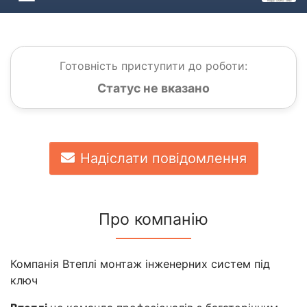
Готовність приступити до роботи:
Статус не вказано
Надіслати повідомлення
Про компанію
Компанія Втеплі монтаж інженерних систем під
ключ