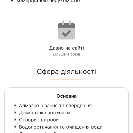
Комерційною нерухомістю
Давно на сайті
Більше 4 років
Сфера діяльності
Основна
Алмазне різання та свердління
Демонтаж сантехніки
Отвори і штроби
Водопостачання та очищення води