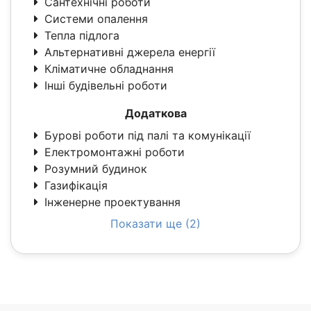
Сантехнічні роботи
Системи опалення
Тепла підлога
Альтернативні джерела енергії
Кліматичне обладнання
Інші будівельні роботи
Додаткова
Бурові роботи під палі та комунікації
Електромонтажні роботи
Розумний будинок
Газифікація
Інженерне проектування
Показати ще (2)