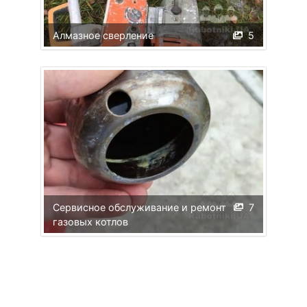
Алмазное сверление
5
Сервисное обслуживание и ремонт
7
газовых котлов