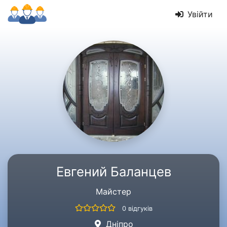
Увійти
Евгений Баланцев
Майстер
0 відгуків
Дніпро