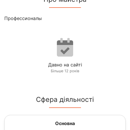
Профессионалы
Давно на сайті
Більше 12 років
Сфера діяльності
Основна