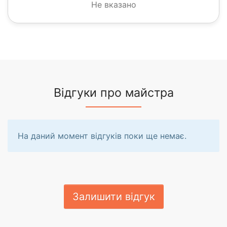
Не вказано
Відгуки про майстра
На даний момент відгуків поки ще немає.
Залишити відгук