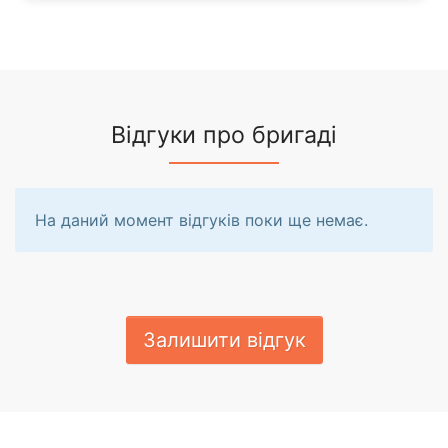
Відгуки про бригаді
На даний момент відгуків поки ще немає.
Залишити відгук