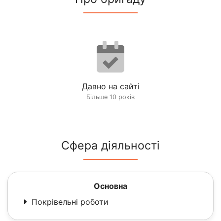
Давно на сайті
Більше 10 років
Сфера діяльності
Основна
Покрівельні роботи