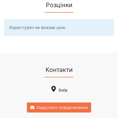
Розцінки
Користувач не вказав ціни.
Контакти
Київ
Надіслати повідомлення