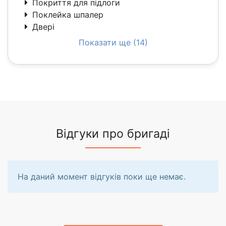
Покриття для підлоги
Поклейка шпалер
Двері
Показати ще (14)
Відгуки про бригаді
На даний момент відгуків поки ще немає.