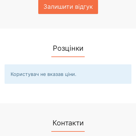
Залишити відгук
Розцінки
Користувач не вказав ціни.
Контакти