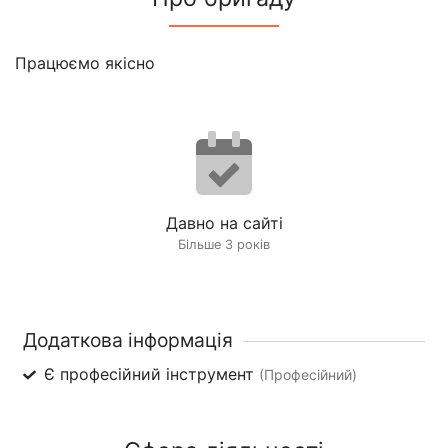
Працюємо якісно
Давно на сайті
Більше 3 років
Додаткова інформація
Є професійний інструмент
(Професійний)