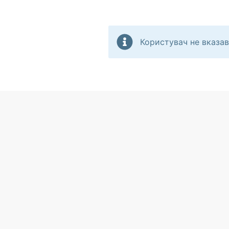
Користувач не вказав