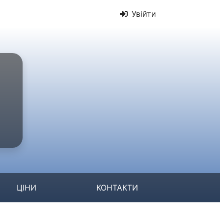
Увійти
ЦІНИ
КОНТАКТИ