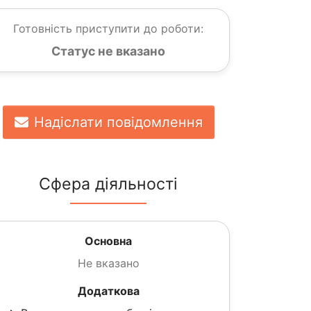
Готовність приступити до роботи:
Статус не вказано
Надіслати повідомлення
Сфера діяльності
Основна
Не вказано
Додаткова