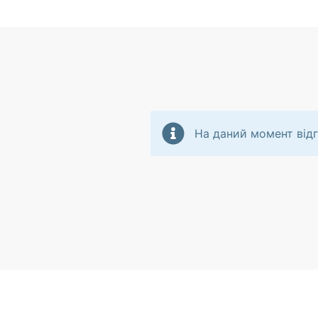
На даний момент відг