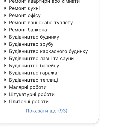
Ремонт квартири або кімнати
Ремонт кухні
Ремонт офісу
Ремонт ванної або туалету
Ремонт балкона
Будівництво будинку
Будівництво зрубу
Будівництво каркасного будинку
Будівництво лазні та сауни
Будівництво басейну
Будівництво гаража
Будівництво теплиці
Малярні роботи
Штукатурні роботи
Плиточні роботи
Показати ще (93)