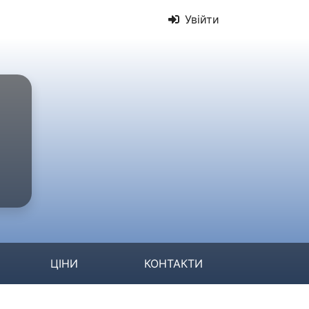
Увійти
ЦІНИ
КОНТАКТИ