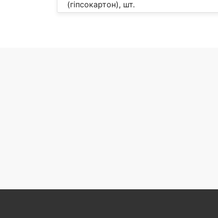
(гіпсокартон), шт.