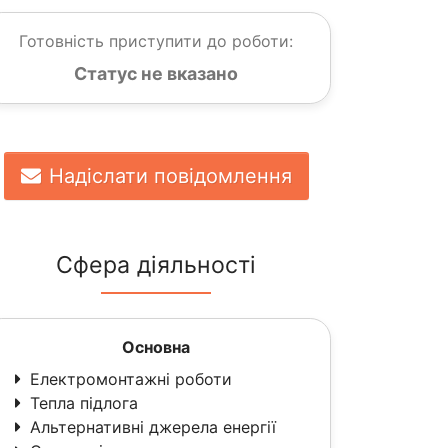
Готовність приступити до роботи:
Статус не вказано
Надіслати повідомлення
Сфера діяльності
Основна
Електромонтажні роботи
Тепла підлога
Альтернативні джерела енергії