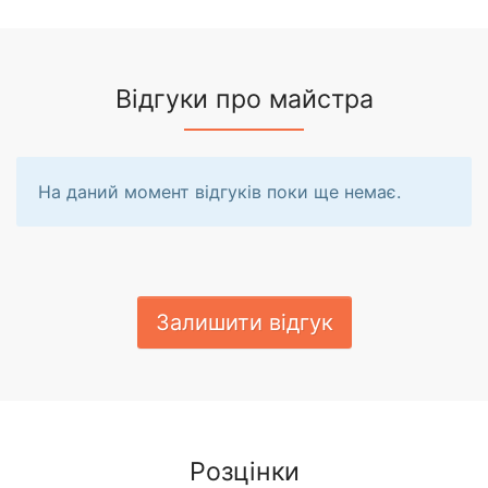
Відгуки про майстра
На даний момент відгуків поки ще немає.
Залишити відгук
Розцінки