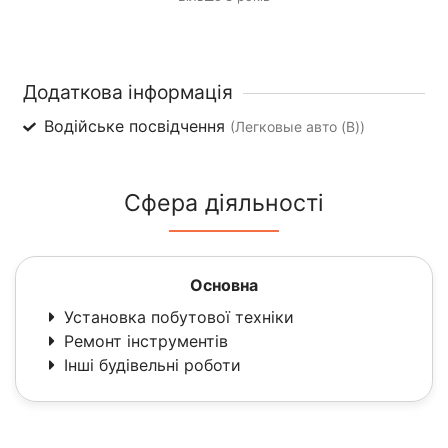
Додаткова інформація
Водійське посвідчення
(Легковые авто (B))
Сфера діяльності
Основна
Установка побутової техніки
Ремонт інструментів
Інші будівельні роботи