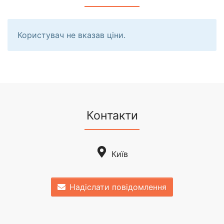
Користувач не вказав ціни.
Контакти
Київ
Надіслати повідомлення