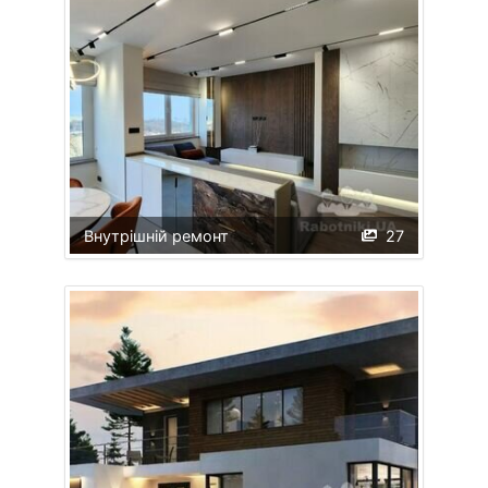
Внутрішній ремонт
27