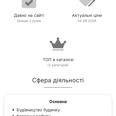
Давно на сайті
Актуальні ціни
Більше 2 років
05.08.2026
ТОП в каталозі
(2 категорій)
Сфера діяльності
Основна
Будівництво будинку