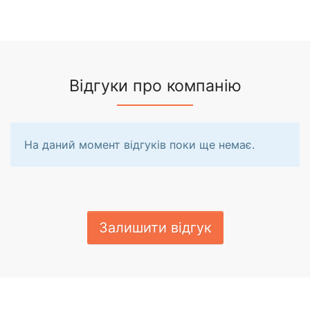
Відгуки про компанію
На даний момент відгуків поки ще немає.
Залишити відгук