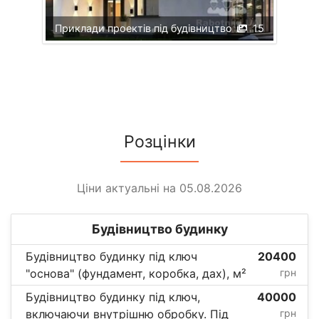
Приклади проектів під будівництво
15
Розцінки
Ціни актуальні на 05.08.2026
Будівництво будинку
Будівництво будинку під ключ
20400
"основа" (фундамент, коробка, дах), м²
грн
Будівництво будинку під ключ,
40000
включаючи внутрішню обробку. Під
грн