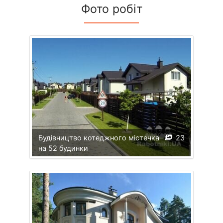
Фото робіт
Будівництво котеджного містечка
23
на 52 будинки