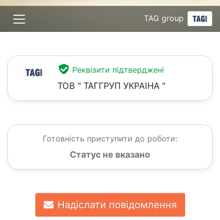
TAG group
Реквізити підтверджені
ТОВ " ТАГГРУП УКРАІНА "
Готовність приступити до роботи:
Статус не вказано
Надіслати повідомлення