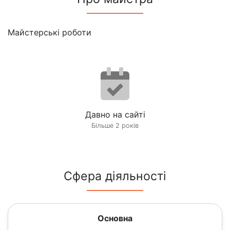
Майстерські роботи
Давно на сайті
Більше 2 років
Сфера діяльності
Основна