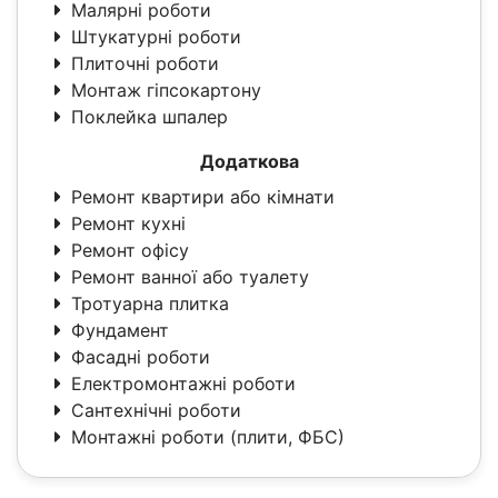
Малярні роботи
Штукатурні роботи
Плиточні роботи
Монтаж гіпсокартону
Поклейка шпалер
Додаткова
Ремонт квартири або кімнати
Ремонт кухні
Ремонт офісу
Ремонт ванної або туалету
Тротуарна плитка
Фундамент
Фасадні роботи
Електромонтажні роботи
Сантехнічні роботи
Монтажні роботи (плити, ФБС)