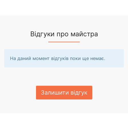
Відгуки про майстра
На даний момент відгуків поки ще немає.
Залишити відгук