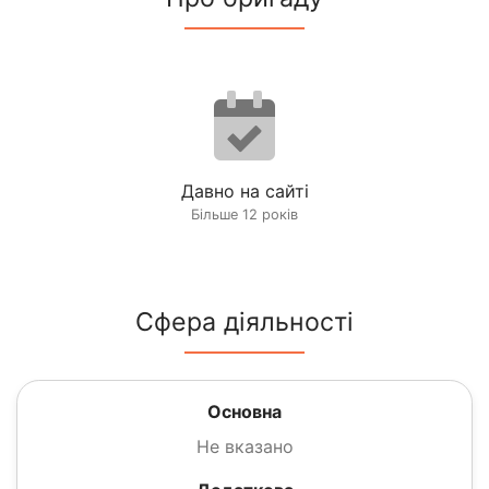
Давно на сайті
Більше 12 років
Сфера діяльності
Основна
Не вказано