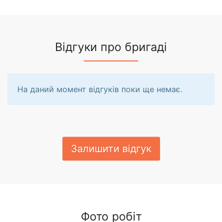
Відгуки про бригаді
На даний момент відгуків поки ще немає.
Залишити відгук
Фото робіт