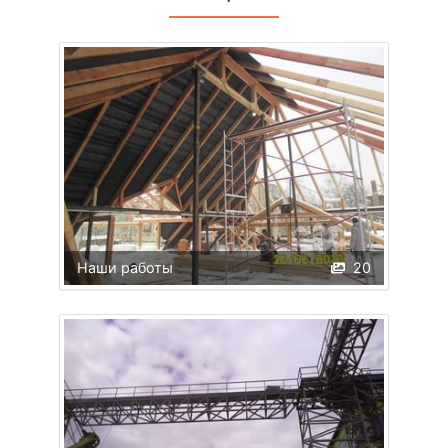
Наши работы
20