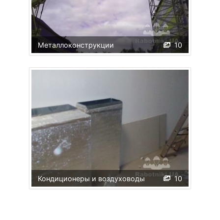
Металлоконструкции
10
Кондиционеры и воздуховоды
10