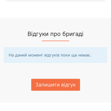
Відгуки про бригаді
На даний момент відгуків поки ще немає.
Залишити відгук