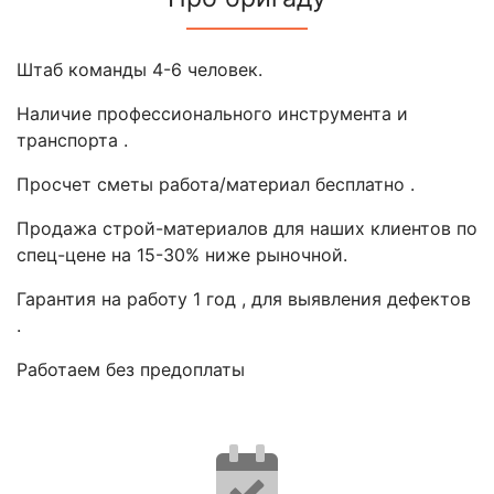
Штаб команды 4-6 человек.
Наличие профессионального инструмента и
транспорта .
Просчет сметы работа/материал бесплатно .
Продажа строй-материалов для наших клиентов по
спец-цене на 15-30% ниже рыночной.
Гарантия на работу 1 год , для выявления дефектов
.
Работаем без предоплаты