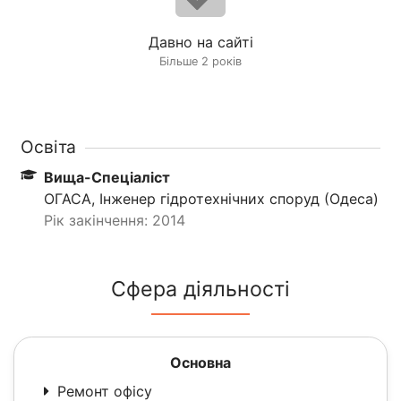
Давно на сайті
Більше 2 років
Освіта
Вища-Спеціаліст
ОГАСА, Інженер гідротехнічних споруд (Одеса)
Рік закінчення: 2014
Сфера діяльності
Основна
Ремонт офісу