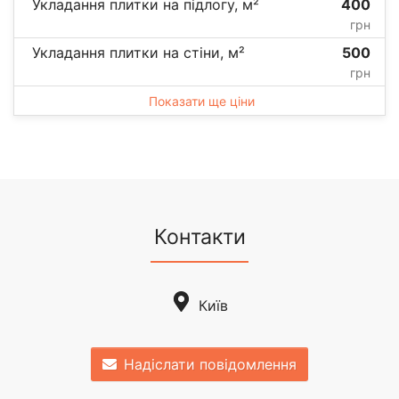
Укладання плитки на підлогу, м²
400
грн
Укладання плитки на стіни, м²
500
грн
Показати ще ціни
Контакти
Київ
Надіслати повідомлення