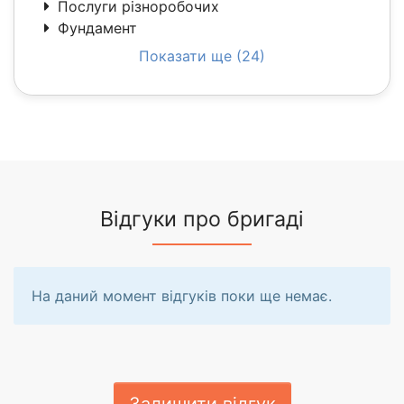
Послуги різноробочих
Фундамент
Показати ще (24)
Відгуки про бригаді
На даний момент відгуків поки ще немає.
Залишити відгук