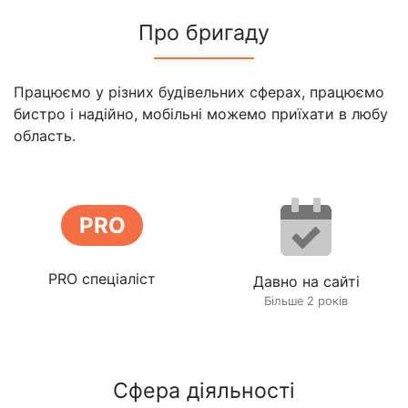
Про бригаду
Працюємо у різних будівельних сферах, працюємо
бистро і надійно, мобільні можемо приїхати в любу
область.
PRO
PRO спеціаліст
Давно на сайті
Більше 2 років
Сфера діяльності