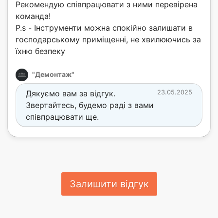
Рекомендую співпрацювати з ними перевірена
команда!
P.s - Інструменти можна спокійно залишати в
господарському приміщенні, не хвилюючись за
їхню безпеку
"Демонтаж"
Дякуємо вам за відгук.
23.05.2025
Звертайтесь, будемо раді з вами
співпрацювати ще.
Залишити відгук