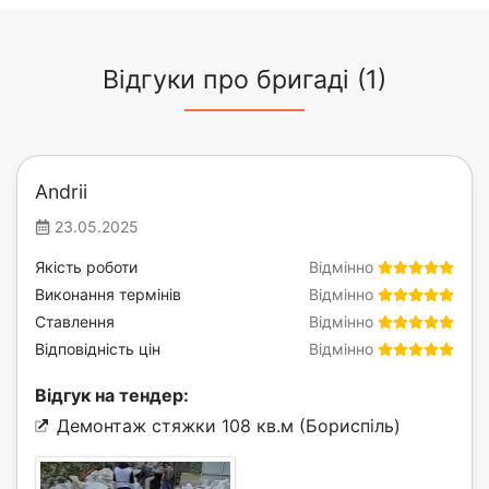
Відгуки про бригаді (1)
Andrii
23.05.2025
Якість роботи
Відмінно
Виконання термінів
Відмінно
Ставлення
Відмінно
Відповідність цін
Відмінно
Відгук на тендер:
Демонтаж стяжки 108 кв.м (Бориспіль)