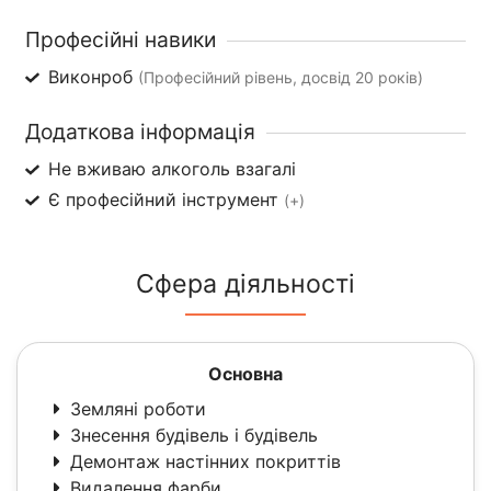
Професійні навики
Виконроб
(Професійний рівень, досвід 20 років)
Додаткова інформація
Не вживаю алкоголь взагалі
Є професійний інструмент
(+)
Сфера діяльності
Основна
Земляні роботи
Знесення будівель і будівель
Демонтаж настінних покриттів
Видалення фарби