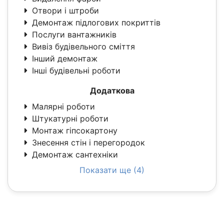
Отвори і штроби
Демонтаж підлогових покриттів
Послуги вантажників
Вивіз будівельного сміття
Інший демонтаж
Інші будівельні роботи
Додаткова
Малярні роботи
Штукатурні роботи
Монтаж гіпсокартону
Знесення стін і перегородок
Демонтаж сантехніки
Показати ще (4)