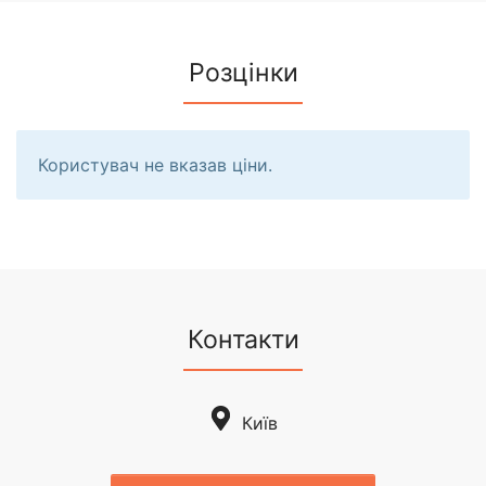
Розцінки
Користувач не вказав ціни.
Контакти
Київ